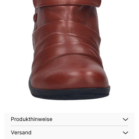
Produkthinweise
Versand