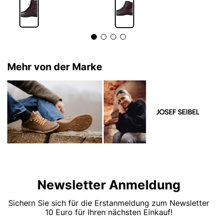
Mehr von der Marke
Newsletter Anmeldung
Sichern Sie sich für die Erstanmeldung zum Newsletter
10 Euro für Ihren nächsten Einkauf!