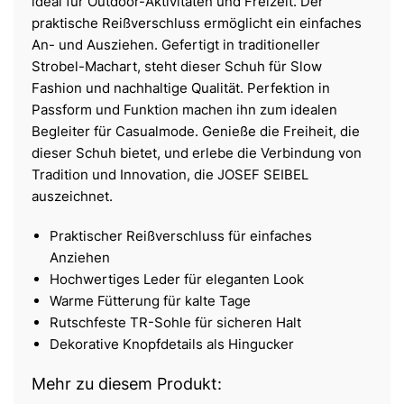
ideal für Outdoor-Aktivitäten und Freizeit. Der
praktische Reißverschluss ermöglicht ein einfaches
An- und Ausziehen. Gefertigt in traditioneller
Strobel-Machart, steht dieser Schuh für Slow
Fashion und nachhaltige Qualität. Perfektion in
Passform und Funktion machen ihn zum idealen
Begleiter für Casualmode. Genieße die Freiheit, die
dieser Schuh bietet, und erlebe die Verbindung von
Tradition und Innovation, die JOSEF SEIBEL
auszeichnet.
Praktischer Reißverschluss für einfaches
Anziehen
Hochwertiges Leder für eleganten Look
Warme Fütterung für kalte Tage
Rutschfeste TR-Sohle für sicheren Halt
Dekorative Knopfdetails als Hingucker
Mehr zu diesem Produkt: