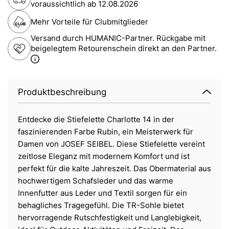
voraussichtlich ab
12.08.2026
Mehr Vorteile für Clubmitglieder
Versand durch HUMANIC-Partner. Rückgabe mit
beigelegtem Retourenschein direkt an den Partner.
Produktbeschreibung
Entdecke die Stiefelette Charlotte 14 in der
faszinierenden Farbe Rubin, ein Meisterwerk für
Damen von JOSEF SEIBEL. Diese Stiefelette vereint
zeitlose Eleganz mit modernem Komfort und ist
perfekt für die kalte Jahreszeit. Das Obermaterial aus
hochwertigem Schafsleder und das warme
Innenfutter aus Leder und Textil sorgen für ein
behagliches Tragegefühl. Die TR-Sohle bietet
hervorragende Rutschfestigkeit und Langlebigkeit,