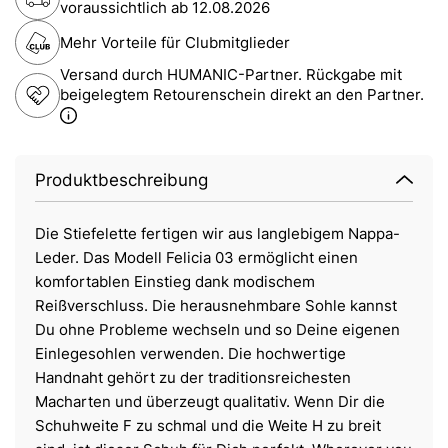
voraussichtlich ab
12.08.2026
Mehr Vorteile für Clubmitglieder
Versand durch HUMANIC-Partner. Rückgabe mit
beigelegtem Retourenschein direkt an den Partner.
Produktbeschreibung
Die Stiefelette fertigen wir aus langlebigem Nappa-
Leder. Das Modell Felicia 03 ermöglicht einen
komfortablen Einstieg dank modischem
Reißverschluss. Die herausnehmbare Sohle kannst
Du ohne Probleme wechseln und so Deine eigenen
Einlegesohlen verwenden. Die hochwertige
Handnaht gehört zu der traditionsreichesten
Macharten und überzeugt qualitativ. Wenn Dir die
Schuhweite F zu schmal und die Weite H zu breit