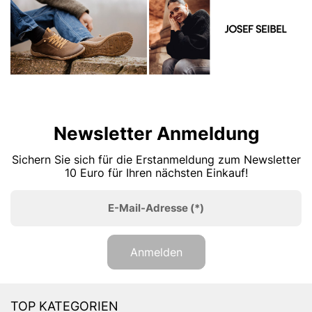
Newsletter Anmeldung
Sichern Sie sich für die Erstanmeldung zum Newsletter
10 Euro für Ihren nächsten Einkauf!
E-Mail-Adresse
(*)
Anmelden
TOP KATEGORIEN