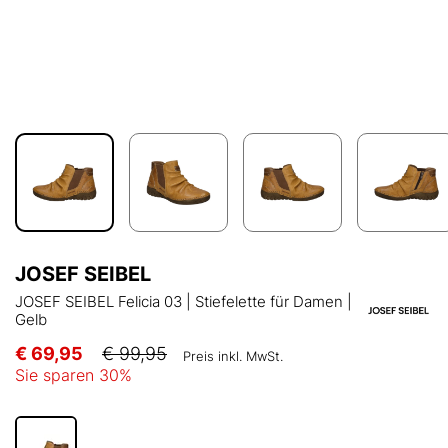
JOSEF SEIBEL
JOSEF SEIBEL Felicia 03 | Stiefelette für Damen |
Gelb
€ 69,95
€ 99,95
Preis inkl. MwSt.
Sie sparen
30
%