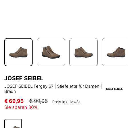
JOSEF SEIBEL
JOSEF SEIBEL Fergey 67 | Stiefelette für Damen |
Braun
€ 69,95
€ 99,95
Preis inkl. MwSt.
Sie sparen
30
%