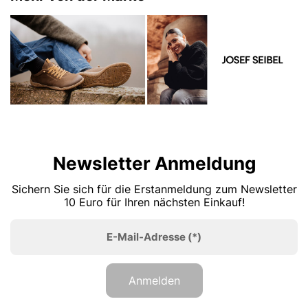
Newsletter Anmeldung
Sichern Sie sich für die Erstanmeldung zum Newsletter
10 Euro für Ihren nächsten Einkauf!
E-Mail-Adresse
(*)
Anmelden