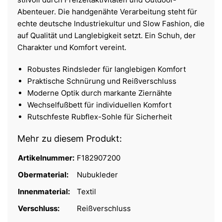
Abenteuer. Die handgenähte Verarbeitung steht für
echte deutsche Industriekultur und Slow Fashion, die
auf Qualität und Langlebigkeit setzt. Ein Schuh, der
Charakter und Komfort vereint.
Robustes Rindsleder für langlebigen Komfort
Praktische Schnürung und Reißverschluss
Moderne Optik durch markante Ziernähte
Wechselfußbett für individuellen Komfort
Rutschfeste Rubflex-Sohle für Sicherheit
Mehr zu diesem Produkt:
Artikelnummer:
F182907200
Obermaterial:
Nubukleder
Innenmaterial:
Textil
Verschluss:
Reißverschluss