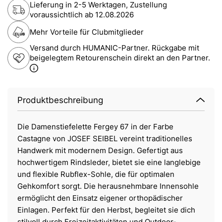
Lieferung in 2-5 Werktagen, Zustellung
voraussichtlich ab
12.08.2026
Mehr Vorteile für Clubmitglieder
Versand durch HUMANIC-Partner. Rückgabe mit
beigelegtem Retourenschein direkt an den Partner.
Produktbeschreibung
Die Damenstiefelette Fergey 67 in der Farbe
Castagne von JOSEF SEIBEL vereint traditionelles
Handwerk mit modernem Design. Gefertigt aus
hochwertigem Rindsleder, bietet sie eine langlebige
und flexible Rubflex-Sohle, die für optimalen
Gehkomfort sorgt. Die herausnehmbare Innensohle
ermöglicht den Einsatz eigener orthopädischer
Einlagen. Perfekt für den Herbst, begleitet sie dich
stilvoll durch Freizeitaktivitäten und Outdoor-