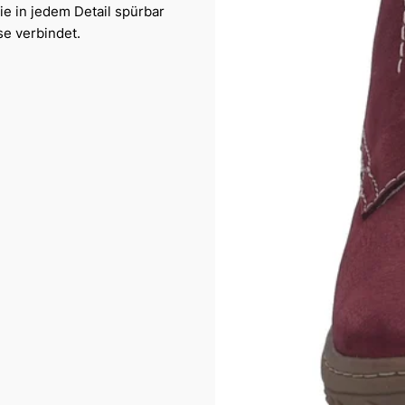
ie in jedem Detail spürbar
se verbindet.