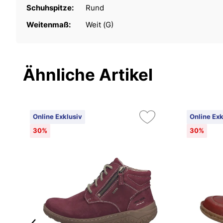
Schuhspitze:
Rund
Weitenmaß:
Weit (G)
Ähnliche Artikel
Online Exklusiv
Online Exk
30%
30%