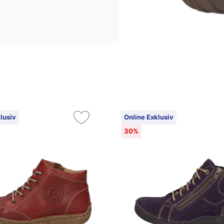
lusiv
Online Exklusiv
30%