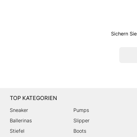
Sichern Sie
TOP KATEGORIEN
Sneaker
Pumps
Ballerinas
Slipper
Stiefel
Boots