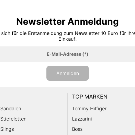
Newsletter Anmeldung
 sich für die Erstanmeldung zum Newsletter 10 Euro für Ih
Einkauf!
E-Mail-Adresse
(*)
Anmelden
TOP MARKEN
Sandalen
Tommy Hilfiger
Stiefeletten
Lazzarini
Slings
Boss