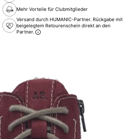
Mehr Vorteile für Clubmitglieder
Versand durch HUMANIC-Partner. Rückgabe mit
beigelegtem Retourenschein direkt an den
Partner.