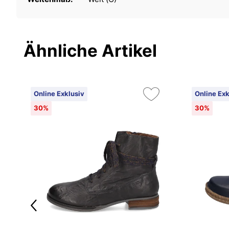
Ähnliche Artikel
Online Exklusiv
Online Exk
30%
30%