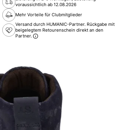
voraussichtlich ab
12.08.2026
Mehr Vorteile für Clubmitglieder
Versand durch HUMANIC-Partner. Rückgabe mit
beigelegtem Retourenschein direkt an den
Partner.