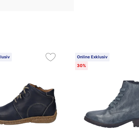
lusiv
Online Exklusiv
30%