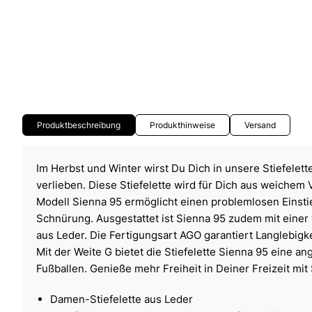
Produktbeschreibung
Produkthinweise
Versand
Im Herbst und Winter wirst Du Dich in unsere Stiefelett
verlieben. Diese Stiefelette wird für Dich aus weichem 
Modell Sienna 95 ermöglicht einen problemlosen Einsti
Schnürung. Ausgestattet ist Sienna 95 zudem mit einer
aus Leder. Die Fertigungsart AGO garantiert Langlebigke
Mit der Weite G bietet die Stiefelette Sienna 95 eine 
Fußballen. Genieße mehr Freiheit in Deiner Freizeit mit
Damen-Stiefelette aus Leder