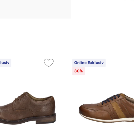
lusiv
Online Exklusiv
30%