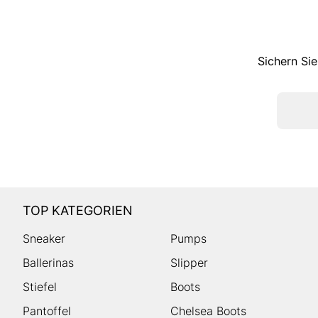
Sichern Sie
TOP KATEGORIEN
Sneaker
Pumps
Ballerinas
Slipper
Stiefel
Boots
Pantoffel
Chelsea Boots