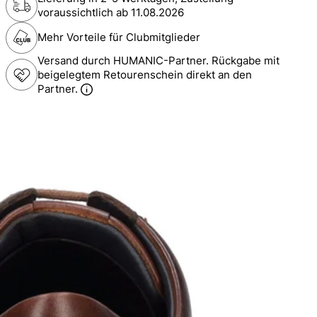
voraussichtlich ab
11.08.2026
Mehr Vorteile für Clubmitglieder
Versand durch HUMANIC-Partner. Rückgabe mit
beigelegtem Retourenschein direkt an den
Partner.