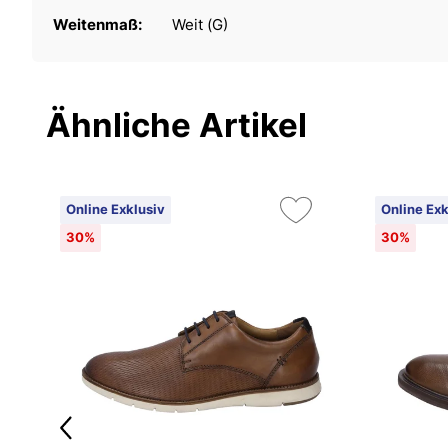
Weitenmaß:
Weit (G)
Ähnliche Artikel
Online Exklusiv
Online Exk
30%
30%