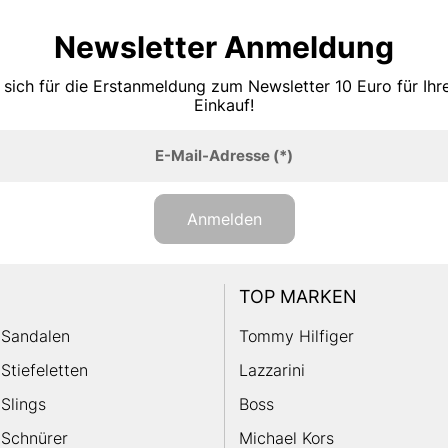
Newsletter Anmeldung
 sich für die Erstanmeldung zum Newsletter 10 Euro für Ih
Einkauf!
E-Mail-Adresse
(*)
Anmelden
TOP MARKEN
Sandalen
Tommy Hilfiger
Stiefeletten
Lazzarini
Slings
Boss
Schnürer
Michael Kors