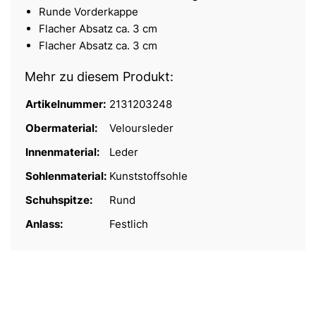
Runde Vorderkappe
Flacher Absatz ca. 3 cm
Flacher Absatz ca. 3 cm
Mehr zu diesem Produkt:
Artikelnummer:
2131203248
Obermaterial:
Veloursleder
Innenmaterial:
Leder
Sohlenmaterial:
Kunststoffsohle
Schuhspitze:
Rund
Anlass:
Festlich