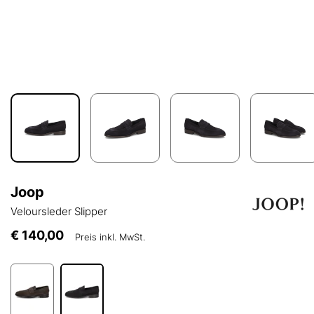
Joop
Veloursleder Slipper
€ 140,00
Preis inkl. MwSt.