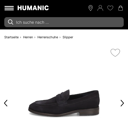
Startseite
Herren
Herrenschuhe
Slipper