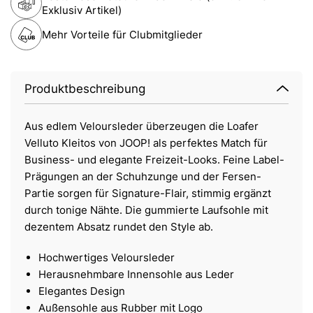
Exklusiv Artikel)
Mehr Vorteile für Clubmitglieder
Produktbeschreibung
Aus edlem Veloursleder überzeugen die Loafer
Velluto Kleitos von JOOP! als perfektes Match für
Business- und elegante Freizeit-Looks. Feine Label-
Prägungen an der Schuhzunge und der Fersen-
Partie sorgen für Signature-Flair, stimmig ergänzt
durch tonige Nähte. Die gummierte Laufsohle mit
dezentem Absatz rundet den Style ab.
Hochwertiges Veloursleder
Herausnehmbare Innensohle aus Leder
Elegantes Design
Außensohle aus Rubber mit Logo