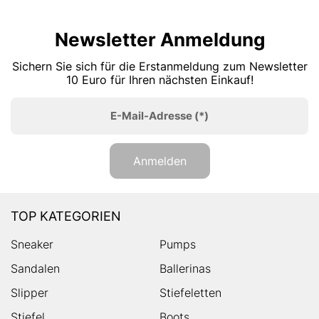
Newsletter Anmeldung
Sichern Sie sich für die Erstanmeldung zum Newsletter
10 Euro für Ihren nächsten Einkauf!
E-Mail-Adresse
(*)
Anmelden
TOP KATEGORIEN
Sneaker
Pumps
Sandalen
Ballerinas
Slipper
Stiefeletten
Stiefel
Boots