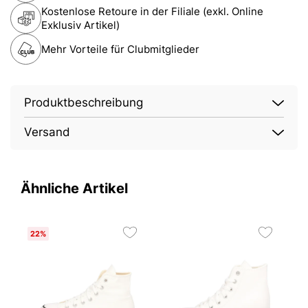
Kostenlose Retoure in der Filiale (exkl. Online
Exklusiv Artikel)
Mehr Vorteile für Clubmitglieder
Produktbeschreibung
Versand
Ähnliche Artikel
22%