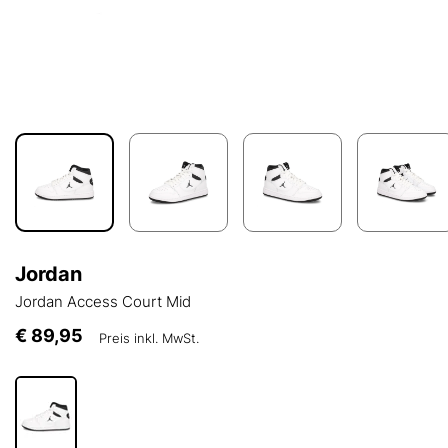
Jordan
Jordan Access Court Mid
€ 89,95
Preis inkl. MwSt.