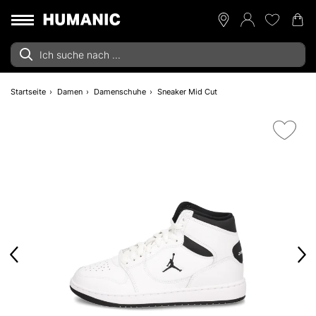
Startseite
Damen
Damenschuhe
Sneaker Mid Cut