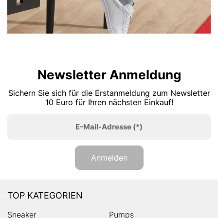
Newsletter Anmeldung
Sichern Sie sich für die Erstanmeldung zum Newsletter
10 Euro für Ihren nächsten Einkauf!
E-Mail-Adresse
(*)
Anmelden
TOP KATEGORIEN
Sneaker
Pumps