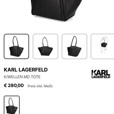
KARL LAGERFELD
K/WELLEN MD TOTE
€ 280,00
Preis inkl. MwSt.