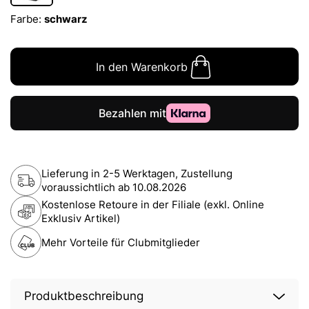
Farbe:
schwarz
In den Warenkorb
Lieferung in 2-5 Werktagen, Zustellung
voraussichtlich ab
10.08.2026
Kostenlose Retoure in der Filiale (exkl. Online
Exklusiv Artikel)
Mehr Vorteile für Clubmitglieder
Produktbeschreibung