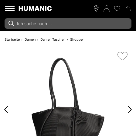
Startseite
Damen
Damen Taschen
Shopper