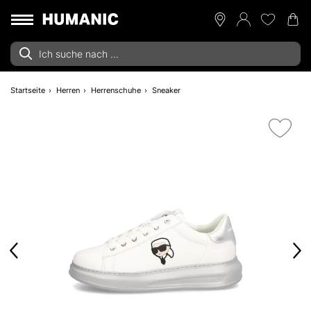
Startseite
Herren
Herrenschuhe
Sneaker