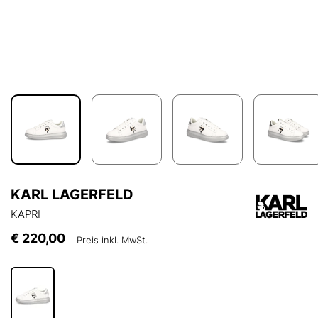
KARL LAGERFELD
KAPRI
€ 220,00
Preis inkl. MwSt.