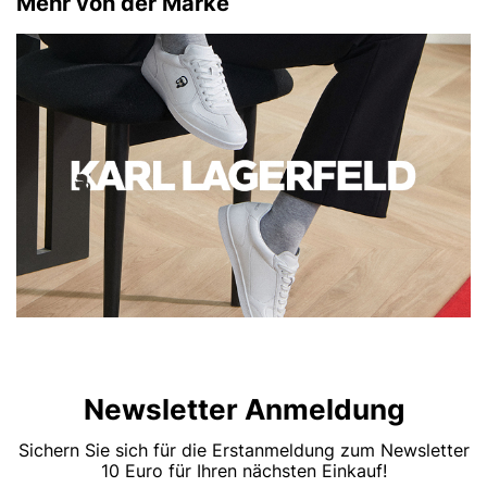
Mehr von der Marke
Newsletter Anmeldung
Sichern Sie sich für die Erstanmeldung zum Newsletter
10 Euro für Ihren nächsten Einkauf!