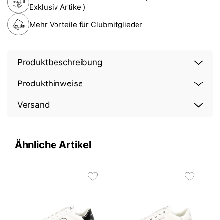
Exklusiv Artikel)
Mehr Vorteile für Clubmitglieder
Produktbeschreibung
Produkthinweise
Versand
Ähnliche Artikel