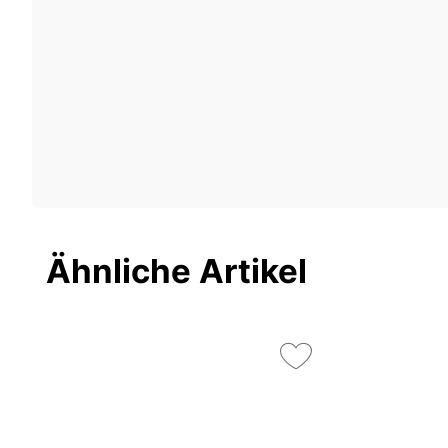
Ähnliche Artikel