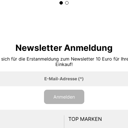
Newsletter Anmeldung
 sich für die Erstanmeldung zum Newsletter 10 Euro für Ih
Einkauf!
E-Mail-Adresse
(*)
Anmelden
TOP MARKEN