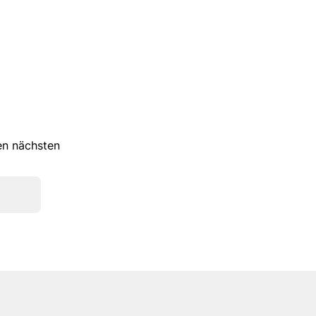
ren nächsten