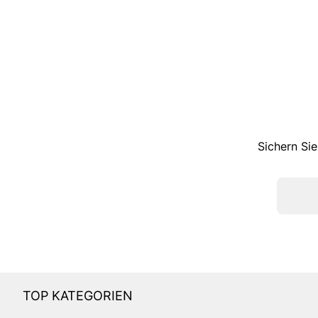
Sichern Sie
TOP KATEGORIEN