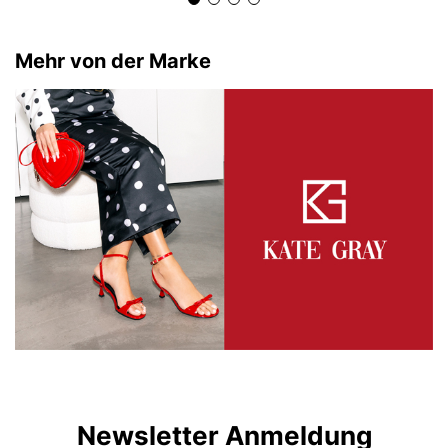
Mehr von der Marke
Newsletter Anmeldung