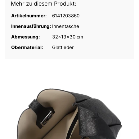
Mehr zu diesem Produkt:
Artikelnummer:
6141203860
Innenausführung:
Innentasche
Abmessung:
32x13x30 cm
Obermaterial:
Glattleder