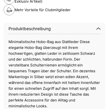
Exklusiv Artikel)
Mehr Vorteile für Clubmitglieder
Produktbeschreibung
Minimalistische Hobo-Bag aus Glattleder Diese
elegante Hobo-Bag überzeugt mit ihrem
hochwertigen, glatten Leder in zeitlosem Schwarz
und der schlichten, halbrunden Form. Der
verstellbare Schulterriemen ermöglicht ein
bequemes Tragen über der Schulter. Ein dezentes
Markenlogo in Silber setzt einen edlen Akzent,
während das offene Innenfach mit hellem Innenfutter
für einen schnellen Zugriff auf den Inhalt sorgt. Mit
ihrem reduzierten Design ist diese Tasche das
perfekte Accessoire für den Alltag und
minimalistische Looks.