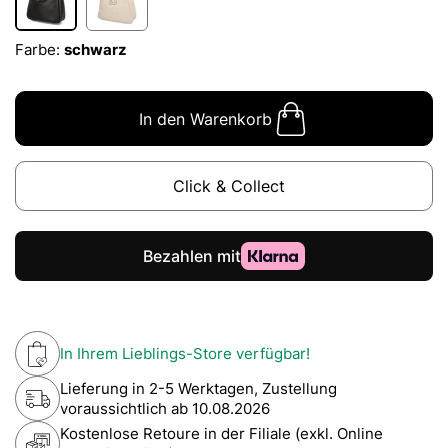
Farbe:
schwarz
In den Warenkorb
Click & Collect
In Ihrem Lieblings-Store verfügbar!
Lieferung in 2-5 Werktagen, Zustellung
voraussichtlich ab
10.08.2026
Kostenlose Retoure in der Filiale (exkl. Online