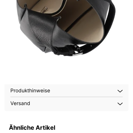
Produkthinweise
Versand
Ähnliche Artikel