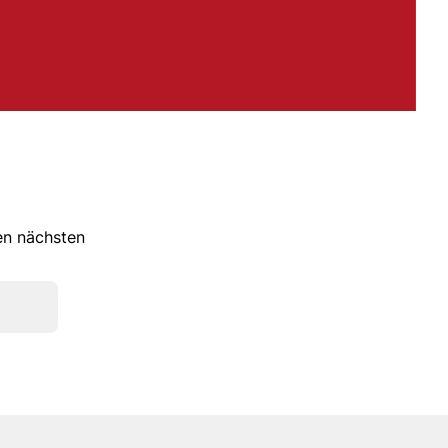
ren nächsten