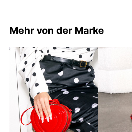
Mehr von der Marke