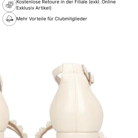
Kostenlose Retoure in der Filiale (exkl. Online
Exklusiv Artikel)
Mehr Vorteile für Clubmitglieder