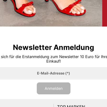
Newsletter Anmeldung
 sich für die Erstanmeldung zum Newsletter 10 Euro für Ih
Einkauf!
E-Mail-Adresse
(*)
Anmelden
TOP MARKEN