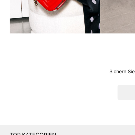
Sichern Sie
TOP KATEGORIEN