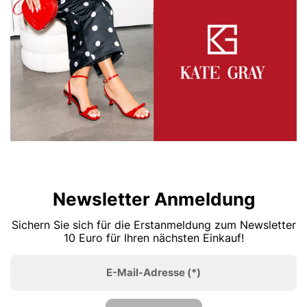
Newsletter Anmeldung
Sichern Sie sich für die Erstanmeldung zum Newsletter
10 Euro für Ihren nächsten Einkauf!
E-Mail-Adresse
(*)