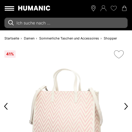
Startseite
Damen
Sommerliche Taschen und Accessoires
Shopper
41%