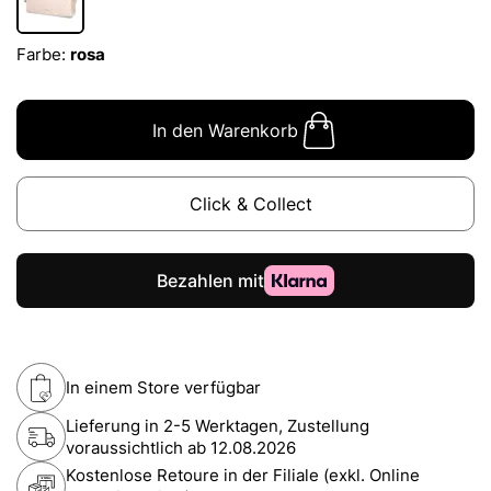
Farbe:
rosa
In den Warenkorb
Click & Collect
In einem Store verfügbar
Lieferung in 2-5 Werktagen, Zustellung
voraussichtlich ab
12.08.2026
Kostenlose Retoure in der Filiale (exkl. Online