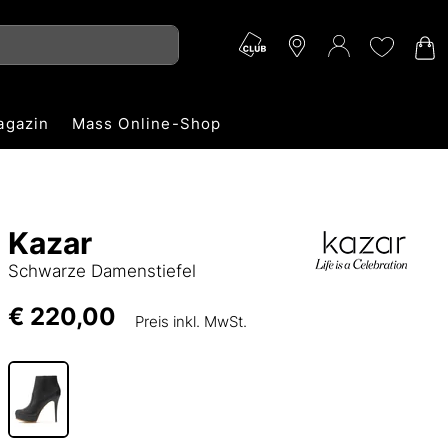
agazin
Mass Online-Shop
Kazar
Schwarze Damenstiefel
€ 220,00
Preis inkl. MwSt.