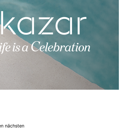
ren nächsten