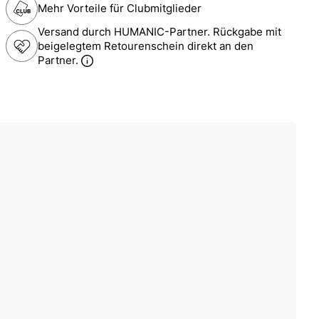
Mehr Vorteile für Clubmitglieder
Versand durch HUMANIC-Partner. Rückgabe mit
beigelegtem Retourenschein direkt an den
Partner.