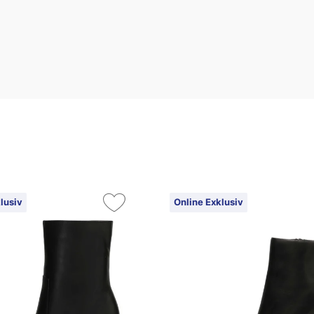
lusiv
Online Exklusiv