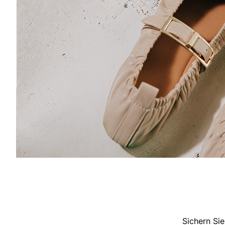
Sichern Sie