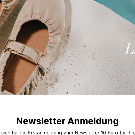
Newsletter Anmeldung
 sich für die Erstanmeldung zum Newsletter 10 Euro für Ih