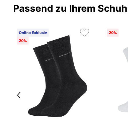
Passend zu Ihrem Schuh
Online Exklusiv
20%
20%