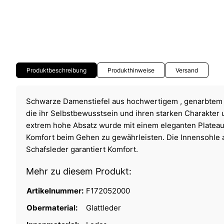
Produktbeschreibung
Produkthinweise
Versand
Schwarze Damenstiefel aus hochwertigem , genarbtem L
die ihr Selbstbewusstsein und ihren starken Charakter 
extrem hohe Absatz wurde mit einem eleganten Plateau 
Komfort beim Gehen zu gewährleisten. Die Innensohle
Schafsleder garantiert Komfort.
Mehr zu diesem Produkt:
Artikelnummer:
F172052000
Obermaterial:
Glattleder