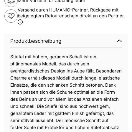
Mehr Vorteile für Clubmitglieder
Versand durch HUMANIC-Partner. Rückgabe mit
beigelegtem Retourenschein direkt an den Partner.
Produktbeschreibung
Stiefel mit hohem, geradem Schaft ist ein
phänomenales Modell, das durch sein
avantgardistisches Design ins Auge fällt. Besonderen
Charme erhält dieses Modell durch lange, elastische
Einsätze, die den schlanken Schnitt betonen. Dank
ihnen passen sich die Schuhe optimal an die Form
des Beins an und vor allem ist das Anziehen einfach
und schnell. Die Stiefel sind aus hochwertigem,
genarbtem Leder mit glattem Finish gefertigt, das
sehr stilvoll aussieht. Der modische Schnitt auf
fester Sohle mit Protektor und hohem Stilettoabsatz