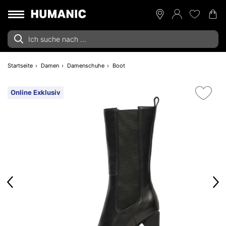
Startseite
Damen
Damenschuhe
Boot
Online Exklusiv