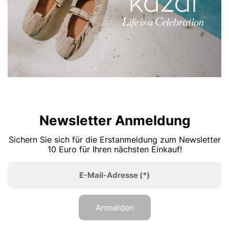
Newsletter Anmeldung
Sichern Sie sich für die Erstanmeldung zum Newsletter
10 Euro für Ihren nächsten Einkauf!
E-Mail-Adresse
(*)
Anmelden