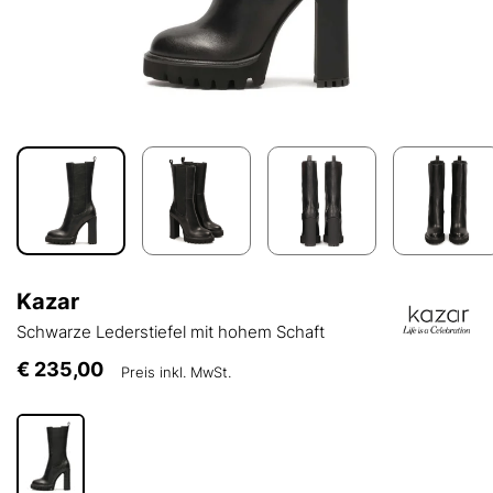
Kazar
Schwarze Lederstiefel mit hohem Schaft
€ 235,00
Preis inkl. MwSt.