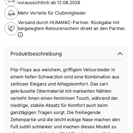
voraussichtlich ab
12.08.2026
Mehr Vorteile für Clubmitglieder
Versand durch HUMANIC-Partner. Rückgabe mit
beigelegtem Retourenschein direkt an den Partner.
Produktbeschreibung
Flip-Flops aus weichem, griffigem Veloursleder in
einem tiefen Schwarzton sind eine Kombination aus
zeitloser Eleganz und Alltagskomfort. Das zart
gekräuselte Obermaterial mit markanten Nähten
verleiht ihnen einen femininen Touch, während der
niedrige, stabile Absatz für Komfort auch beim
ganztägigen Tragen sorgt. Die freiliegende
Zehenpartie und die leicht eckige Nase machen den
Fuß subtil schlanker und machen dieses Modell zu