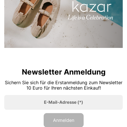
Newsletter Anmeldung
Sichern Sie sich für die Erstanmeldung zum Newsletter
10 Euro für Ihren nächsten Einkauf!
E-Mail-Adresse
(*)
Anmelden