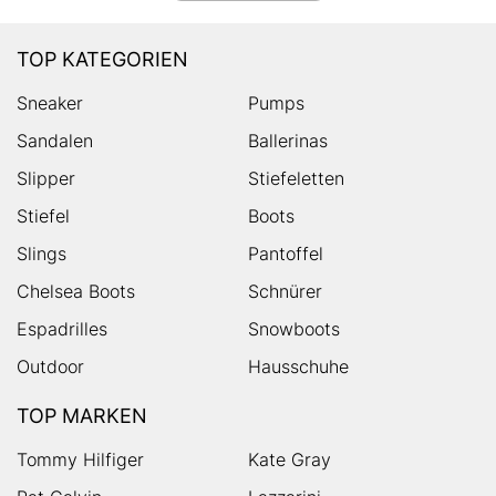
TOP KATEGORIEN
Sneaker
Pumps
Sandalen
Ballerinas
Slipper
Stiefeletten
Stiefel
Boots
Slings
Pantoffel
Chelsea Boots
Schnürer
Espadrilles
Snowboots
Outdoor
Hausschuhe
TOP MARKEN
Tommy Hilfiger
Kate Gray