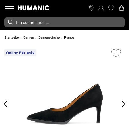
Startseite
Damen
Damenschuhe
Pumps
Online Exklusiv