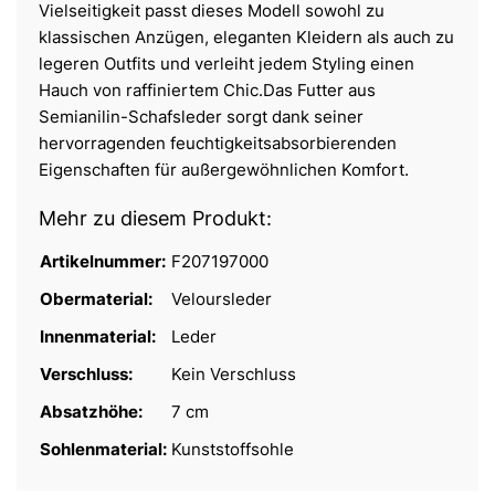
Vielseitigkeit passt dieses Modell sowohl zu
klassischen Anzügen, eleganten Kleidern als auch zu
legeren Outfits und verleiht jedem Styling einen
Hauch von raffiniertem Chic.Das Futter aus
Semianilin-Schafsleder sorgt dank seiner
hervorragenden feuchtigkeitsabsorbierenden
Eigenschaften für außergewöhnlichen Komfort.
Mehr zu diesem Produkt:
Artikelnummer:
F207197000
Obermaterial:
Veloursleder
Innenmaterial:
Leder
Verschluss:
Kein Verschluss
Absatzhöhe:
7 cm
Sohlenmaterial:
Kunststoffsohle