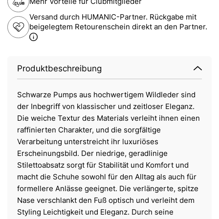
Mehr Vorteile für Clubmitglieder
Versand durch HUMANIC-Partner. Rückgabe mit
beigelegtem Retourenschein direkt an den Partner.
Produktbeschreibung
Schwarze Pumps aus hochwertigem Wildleder sind
der Inbegriff von klassischer und zeitloser Eleganz.
Die weiche Textur des Materials verleiht ihnen einen
raffinierten Charakter, und die sorgfältige
Verarbeitung unterstreicht ihr luxuriöses
Erscheinungsbild. Der niedrige, geradlinige
Stilettoabsatz sorgt für Stabilität und Komfort und
macht die Schuhe sowohl für den Alltag als auch für
formellere Anlässe geeignet. Die verlängerte, spitze
Nase verschlankt den Fuß optisch und verleiht dem
Styling Leichtigkeit und Eleganz. Durch seine