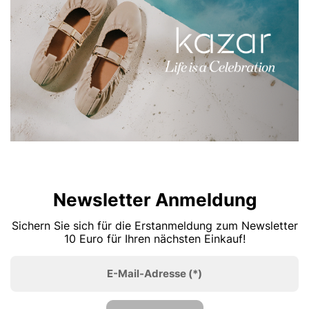
Newsletter Anmeldung
Sichern Sie sich für die Erstanmeldung zum Newsletter
10 Euro für Ihren nächsten Einkauf!
E-Mail-Adresse
(*)