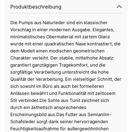
Produktbeschreibung
Die Pumps aus Naturleder sind ein klassischer
Vorschlag in einer modernen Ausgabe. Elegantes,
minimalistisches Obermaterial mit zartem Glanz
wurde mit einer quadratischen Nase kontrastiert, die
dem Modell einen modischen geometrischen
Charakter verleiht. Der stabile, mittelhohe Absatz
garantiert ganztägigen Tragekomfort, und die
sorgfältige Verarbeitung unterstreicht die hohe
Qualität der Verarbeitung. Ein vielseitiger Schnitt, der
sich sowohl im Büro als auch bei formelleren
Anlässen bewährt und Funktionalität mit zeitlosem
Stil verbindet.Die Sohle aus Tunit zeichnet sich
durch ein ästhetisch ansprechendes
Erscheinungsbild aus.Das Futter aus Semianilin-
Schafsleder sorgt dank seiner hervorragenden
Feuchtigkeitsaufnahme für außergewöhnlichen