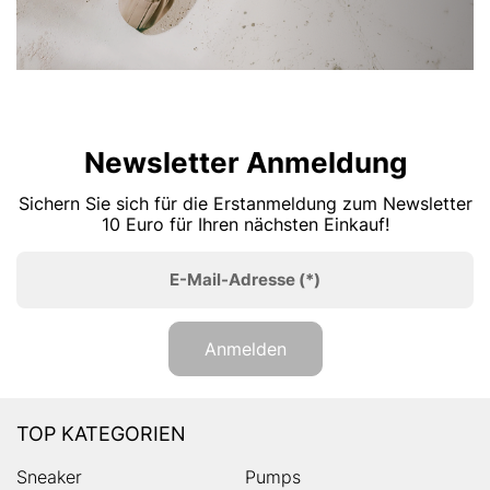
Newsletter Anmeldung
Sichern Sie sich für die Erstanmeldung zum Newsletter
10 Euro für Ihren nächsten Einkauf!
E-Mail-Adresse
(*)
Anmelden
TOP KATEGORIEN
Sneaker
Pumps