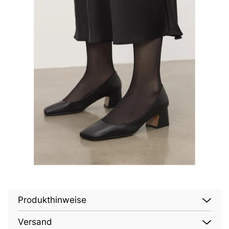
Produkthinweise
Versand