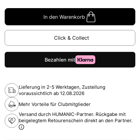
In den Warenkorb
Click & Collect
Lieferung in 2-5 Werktagen, Zustellung
voraussichtlich ab
12.08.2026
Mehr Vorteile für Clubmitglieder
Versand durch HUMANIC-Partner. Rückgabe mit
beigelegtem Retourenschein direkt an den Partner.