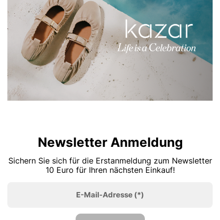
Newsletter Anmeldung
Sichern Sie sich für die Erstanmeldung zum Newsletter
10 Euro für Ihren nächsten Einkauf!
E-Mail-Adresse
(*)