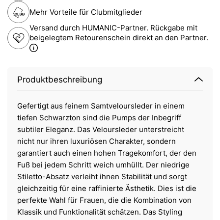
Mehr Vorteile für Clubmitglieder
Versand durch HUMANIC-Partner. Rückgabe mit
beigelegtem Retourenschein direkt an den Partner.
Produktbeschreibung
Gefertigt aus feinem Samtveloursleder in einem
tiefen Schwarzton sind die Pumps der Inbegriff
subtiler Eleganz. Das Veloursleder unterstreicht
nicht nur ihren luxuriösen Charakter, sondern
garantiert auch einen hohen Tragekomfort, der den
Fuß bei jedem Schritt weich umhüllt. Der niedrige
Stiletto-Absatz verleiht ihnen Stabilität und sorgt
gleichzeitig für eine raffinierte Ästhetik. Dies ist die
perfekte Wahl für Frauen, die die Kombination von
Klassik und Funktionalität schätzen. Das Styling