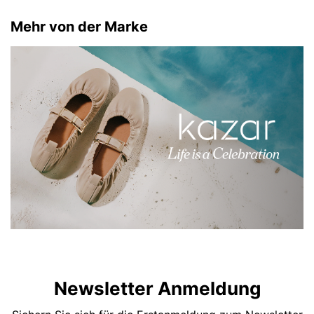
Mehr von der Marke
Newsletter Anmeldung