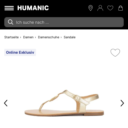
Startseite
Damen
Damenschuhe
Sandale
Online Exklusiv