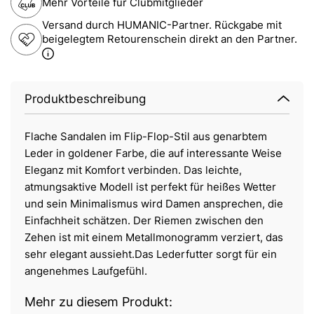
Mehr Vorteile für Clubmitglieder
Versand durch HUMANIC-Partner. Rückgabe mit
beigelegtem Retourenschein direkt an den Partner.
Produktbeschreibung
Flache Sandalen im Flip-Flop-Stil aus genarbtem
Leder in goldener Farbe, die auf interessante Weise
Eleganz mit Komfort verbinden. Das leichte,
atmungsaktive Modell ist perfekt für heißes Wetter
und sein Minimalismus wird Damen ansprechen, die
Einfachheit schätzen. Der Riemen zwischen den
Zehen ist mit einem Metallmonogramm verziert, das
sehr elegant aussieht.Das Lederfutter sorgt für ein
angenehmes Laufgefühl.
Mehr zu diesem Produkt: