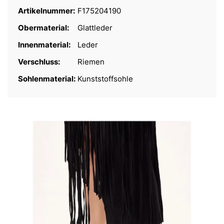
Artikelnummer:
F175204190
Obermaterial:
Glattleder
Innenmaterial:
Leder
Verschluss:
Riemen
Sohlenmaterial:
Kunststoffsohle