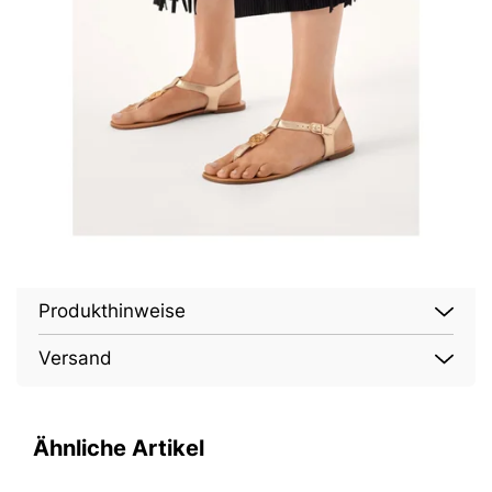
Produkthinweise
Versand
Ähnliche Artikel