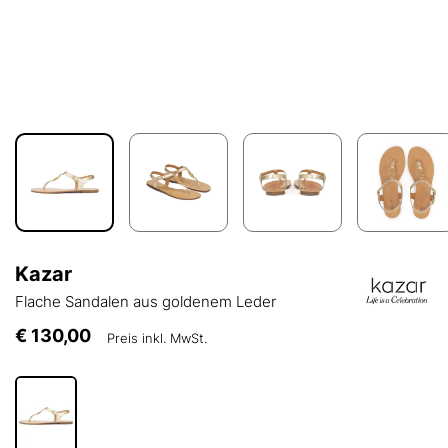
Kazar
Flache Sandalen aus goldenem Leder
€ 130,00
Preis inkl. MwSt.