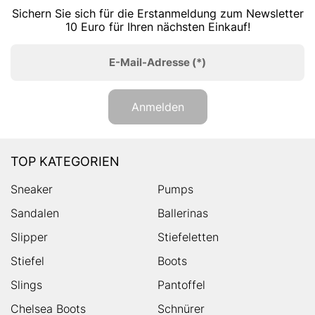
Sichern Sie sich für die Erstanmeldung zum Newsletter
10 Euro für Ihren nächsten Einkauf!
E-Mail-Adresse
(*)
Anmelden
TOP KATEGORIEN
Sneaker
Pumps
Sandalen
Ballerinas
Slipper
Stiefeletten
Stiefel
Boots
Slings
Pantoffel
Chelsea Boots
Schnürer