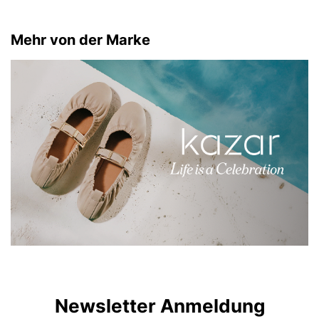
Mehr von der Marke
Newsletter Anmeldung