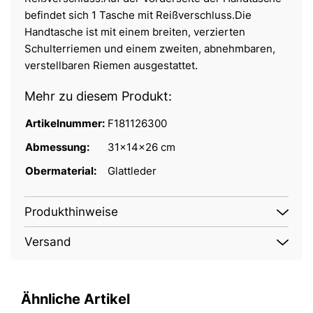
befindet sich 1 Tasche mit Reißverschluss.Die
Handtasche ist mit einem breiten, verzierten
Schulterriemen und einem zweiten, abnehmbaren,
verstellbaren Riemen ausgestattet.
Mehr zu diesem Produkt:
Artikelnummer:
F181126300
Abmessung:
31x14x26 cm
Obermaterial:
Glattleder
Produkthinweise
Versand
Ähnliche Artikel