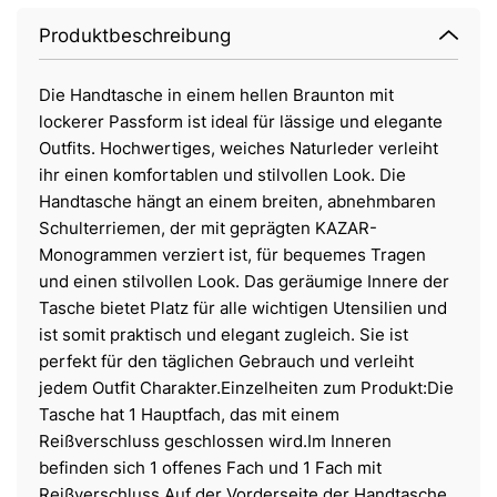
Produktbeschreibung
Die Handtasche in einem hellen Braunton mit
lockerer Passform ist ideal für lässige und elegante
Outfits. Hochwertiges, weiches Naturleder verleiht
ihr einen komfortablen und stilvollen Look. Die
Handtasche hängt an einem breiten, abnehmbaren
Schulterriemen, der mit geprägten KAZAR-
Monogrammen verziert ist, für bequemes Tragen
und einen stilvollen Look. Das geräumige Innere der
Tasche bietet Platz für alle wichtigen Utensilien und
ist somit praktisch und elegant zugleich. Sie ist
perfekt für den täglichen Gebrauch und verleiht
jedem Outfit Charakter.Einzelheiten zum Produkt:Die
Tasche hat 1 Hauptfach, das mit einem
Reißverschluss geschlossen wird.Im Inneren
befinden sich 1 offenes Fach und 1 Fach mit
Reißverschluss.Auf der Vorderseite der Handtasche