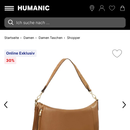
Startseite
Damen
Damen Taschen
Shopper
Online Exklusiv
30%