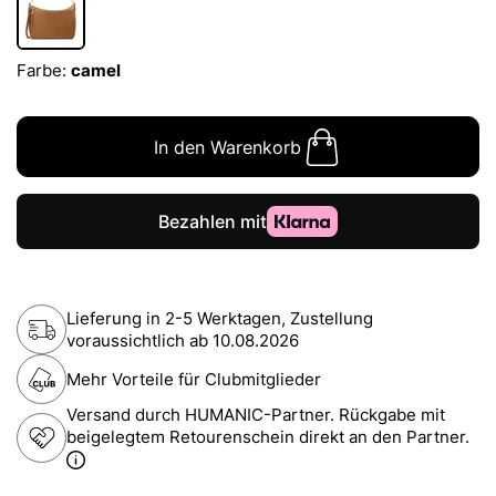
Farbe:
camel
In den Warenkorb
Lieferung in 2-5 Werktagen, Zustellung
voraussichtlich ab
10.08.2026
Mehr Vorteile für Clubmitglieder
Versand durch HUMANIC-Partner. Rückgabe mit
beigelegtem Retourenschein direkt an den Partner.