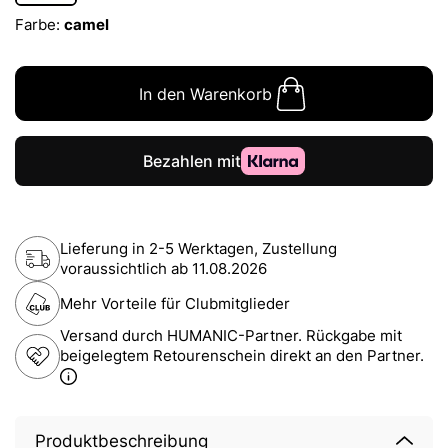
Farbe:
camel
In den Warenkorb
Lieferung in 2-5 Werktagen, Zustellung
voraussichtlich ab
11.08.2026
Mehr Vorteile für Clubmitglieder
Versand durch HUMANIC-Partner. Rückgabe mit
beigelegtem Retourenschein direkt an den Partner.
Produktbeschreibung