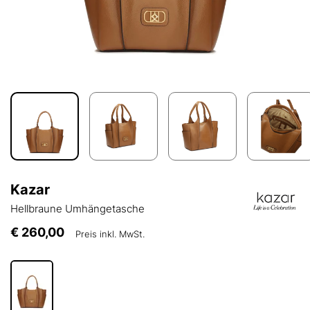
Kazar
Hellbraune Umhängetasche
€ 260,00
Preis inkl. MwSt.