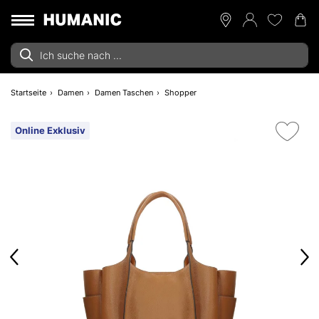
Startseite
Damen
Damen Taschen
Shopper
Online Exklusiv