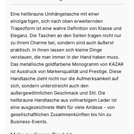
Eine hellbraune Umhängetasche mit einer
einzigartigen, sich nach oben erweiternden
Trapezform ist eine wahre Definition von Klasse und
Eleganz. Die Taschen an den Seiten tragen nicht nur
zu ihrem Charme bei, sondern sind auch äußerst
praktisch. In ihnen lassen sich kleine Dinge
verstauen, die man immer in der Hand haben muss.
Das metallische goldfarbene Monogramm von KAZAR
ist Ausdruck von Markenqualität und Prestige. Diese
Handtasche zieht nicht nur die Aufmerksamkeit auf
sich, sondern unterstreicht auch den
außergewöhnlichen Geschmack und Stil. Die
hellbraune Handtasche aus vollnarbigem Leder ist
eine ausgezeichnete Wahl für viele Anlässe - von
gesellschaftlichen Zusammenkünften bis hin zu
Business-Events.