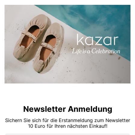
Newsletter Anmeldung
Sichern Sie sich für die Erstanmeldung zum Newsletter
10 Euro für Ihren nächsten Einkauf!