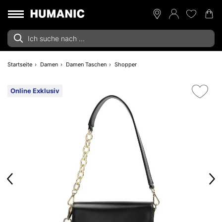
Startseite
Damen
Damen Taschen
Shopper
Online Exklusiv