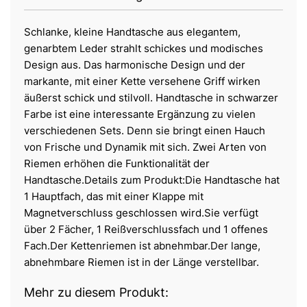
Schlanke, kleine Handtasche aus elegantem,
genarbtem Leder strahlt schickes und modisches
Design aus. Das harmonische Design und der
markante, mit einer Kette versehene Griff wirken
äußerst schick und stilvoll. Handtasche in schwarzer
Farbe ist eine interessante Ergänzung zu vielen
verschiedenen Sets. Denn sie bringt einen Hauch
von Frische und Dynamik mit sich. Zwei Arten von
Riemen erhöhen die Funktionalität der
Handtasche.Details zum Produkt:Die Handtasche hat
1 Hauptfach, das mit einer Klappe mit
Magnetverschluss geschlossen wird.Sie verfügt
über 2 Fächer, 1 Reißverschlussfach und 1 offenes
Fach.Der Kettenriemen ist abnehmbar.Der lange,
abnehmbare Riemen ist in der Länge verstellbar.
Mehr zu diesem Produkt: