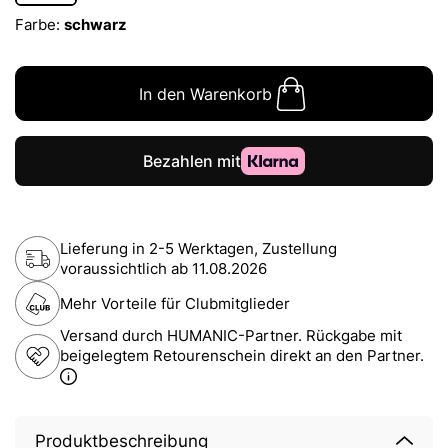
Farbe:
schwarz
In den Warenkorb
Lieferung in 2-5 Werktagen, Zustellung
voraussichtlich ab
11.08.2026
Mehr Vorteile für Clubmitglieder
Versand durch HUMANIC-Partner. Rückgabe mit
beigelegtem Retourenschein direkt an den Partner.
Produktbeschreibung