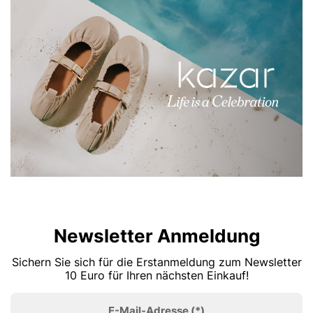
Newsletter Anmeldung
Sichern Sie sich für die Erstanmeldung zum Newsletter
10 Euro für Ihren nächsten Einkauf!
E-Mail-Adresse
(*)