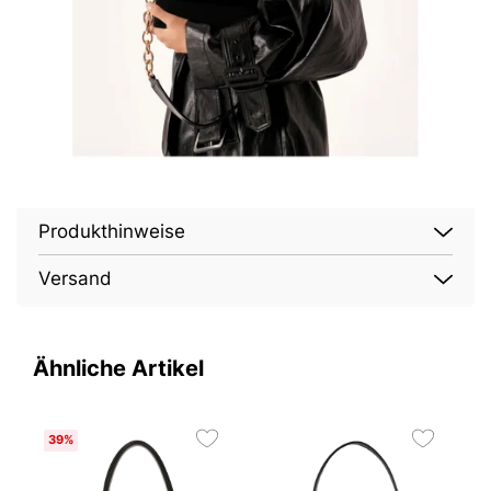
Produkthinweise
Versand
Ähnliche Artikel
39%