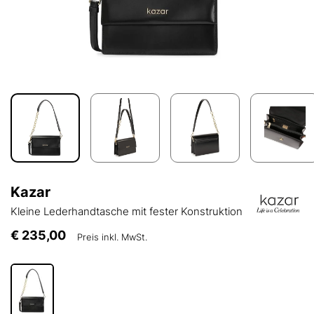
Kazar
Kleine Lederhandtasche mit fester Konstruktion
€ 235,00
Preis inkl. MwSt.