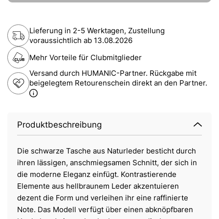
Lieferung in 2-5 Werktagen, Zustellung
voraussichtlich ab
13.08.2026
Mehr Vorteile für Clubmitglieder
Versand durch HUMANIC-Partner. Rückgabe mit
beigelegtem Retourenschein direkt an den Partner.
Produktbeschreibung
Die schwarze Tasche aus Naturleder besticht durch
ihren lässigen, anschmiegsamen Schnitt, der sich in
die moderne Eleganz einfügt. Kontrastierende
Elemente aus hellbraunem Leder akzentuieren
dezent die Form und verleihen ihr eine raffinierte
Note. Das Modell verfügt über einen abknöpfbaren