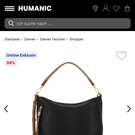
Startseite
Damen
Damen Taschen
Shopper
Online Exklusiv
39%