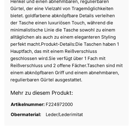
Henkel und einen abnehmbaren, regulierbaren
Gürtel, der eine Vielzahl von Tragemöglichkeiten
bietet. goldfarbene abknöpfbare Details verleihen
der Tasche einen luxuriösen Touch, während die
minimalistische Linie die Tasche sowohl zu einem
alltäglichen als auch zu einem eleganteren Styling
perfekt macht.Produkt-Details:Die Taschen haben 1
Hauptfach, das mit einem Reißverschluss
geschlossen wird.Sie verfügt über 1 Fach mit
Reißverschluss und 2 offene Fächer.Taschen sind mit
einem abknöpfbaren Griff und einem abnehmbaren,
regulierbaren Gürtel ausgestattet.
Mehr zu diesem Produkt:
Artikelnummer:
F224972000
Obermaterial:
Leder/Lederimitat