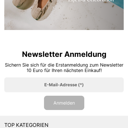
Newsletter Anmeldung
Sichern Sie sich für die Erstanmeldung zum Newsletter
10 Euro für Ihren nächsten Einkauf!
E-Mail-Adresse
(*)
Anmelden
TOP KATEGORIEN