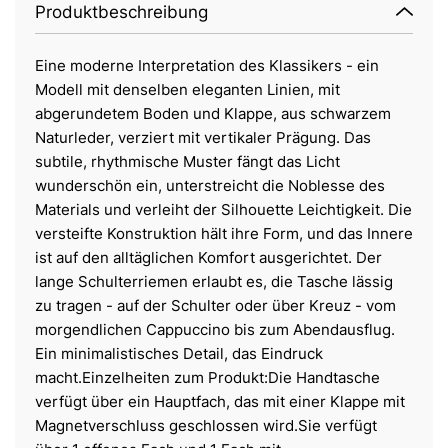
Produktbeschreibung
Eine moderne Interpretation des Klassikers - ein
Modell mit denselben eleganten Linien, mit
abgerundetem Boden und Klappe, aus schwarzem
Naturleder, verziert mit vertikaler Prägung. Das
subtile, rhythmische Muster fängt das Licht
wunderschön ein, unterstreicht die Noblesse des
Materials und verleiht der Silhouette Leichtigkeit. Die
versteifte Konstruktion hält ihre Form, und das Innere
ist auf den alltäglichen Komfort ausgerichtet. Der
lange Schulterriemen erlaubt es, die Tasche lässig
zu tragen - auf der Schulter oder über Kreuz - vom
morgendlichen Cappuccino bis zum Abendausflug.
Ein minimalistisches Detail, das Eindruck
macht.Einzelheiten zum Produkt:Die Handtasche
verfügt über ein Hauptfach, das mit einer Klappe mit
Magnetverschluss geschlossen wird.Sie verfügt