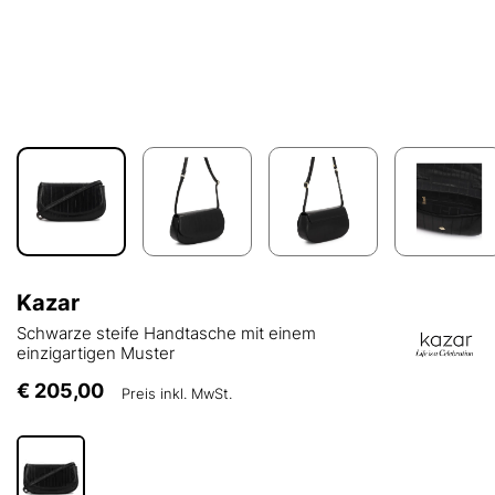
Kazar
Schwarze steife Handtasche mit einem
einzigartigen Muster
€ 205,00
Preis inkl. MwSt.