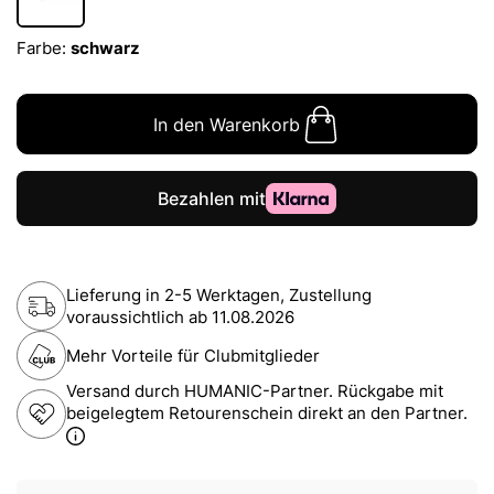
Farbe:
schwarz
In den Warenkorb
Lieferung in 2-5 Werktagen, Zustellung
voraussichtlich ab
11.08.2026
Mehr Vorteile für Clubmitglieder
Versand durch HUMANIC-Partner. Rückgabe mit
beigelegtem Retourenschein direkt an den Partner.