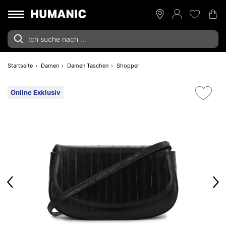
Startseite
Damen
Damen Taschen
Shopper
Online Exklusiv