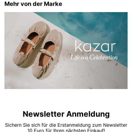
Mehr von der Marke
Newsletter Anmeldung
Sichern Sie sich für die Erstanmeldung zum Newsletter
10 Euro für Ihren nächsten Einkauf!