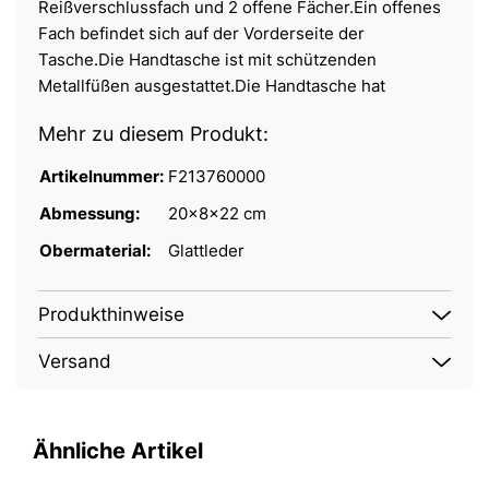
Reißverschlussfach und 2 offene Fächer.Ein offenes
Fach befindet sich auf der Vorderseite der
Tasche.Die Handtasche ist mit schützenden
Metallfüßen ausgestattet.Die Handtasche hat
Mehr zu diesem Produkt:
Artikelnummer:
F213760000
Abmessung:
20x8x22 cm
Obermaterial:
Glattleder
Produkthinweise
Versand
Ähnliche Artikel