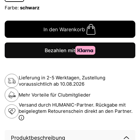
Farbe:
schwarz
In den Warenkorb
Lieferung in 2-5 Werktagen, Zustellung
voraussichtlich ab
10.08.2026
Mehr Vorteile für Clubmitglieder
Versand durch HUMANIC-Partner. Rückgabe mit
beigelegtem Retourenschein direkt an den Partner.
Produktbeschreibung