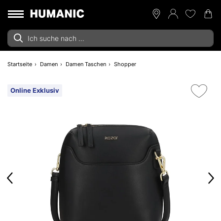
Startseite
Damen
Damen Taschen
Shopper
Online Exklusiv