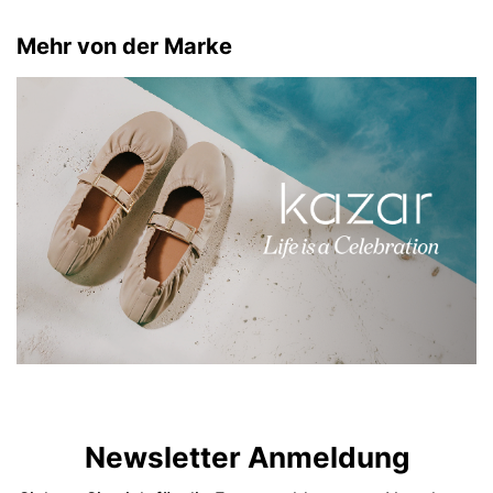
Mehr von der Marke
Newsletter Anmeldung