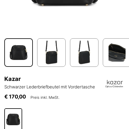
Kazar
Schwarzer Lederbriefbeutel mit Vordertasche
€ 170,00
Preis inkl. MwSt.