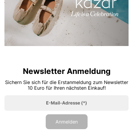
Newsletter Anmeldung
Sichern Sie sich für die Erstanmeldung zum Newsletter
10 Euro für Ihren nächsten Einkauf!
E-Mail-Adresse
(*)
Anmelden