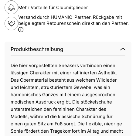
Mehr Vorteile für Clubmitglieder
Versand durch HUMANIC-Partner. Rückgabe mit
beigelegtem Retourenschein direkt an den Partner.
Produktbeschreibung
Die hier vorgestellten Sneakers verbinden einen
lässigen Charakter mit einer raffinierten Ästhetik.
Das Obermaterial besteht aus weichem Wildleder
und leichtem, strukturiertem Gewebe, was ein
harmonisches Ganzes mit einem ausgesprochen
modischen Ausdruck ergibt. Die stöckelschuhe
unterstreichen den femininen Charakter des
Modells, während die klassische Schnürung für
einen guten Sitz am Fuß sorgt. Die flexible, niedrige
Sohle fördert den Tragekomfort im Alltag und macht