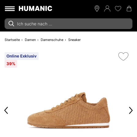
Startseite
Damen
Damenschuhe
Sneaker
Online Exklusiv
39%