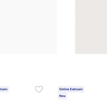
lusiv
Online Exklusiv
Neu