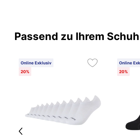
Passend zu Ihrem Schuh
Online Exklusiv
Online Exk
20%
20%