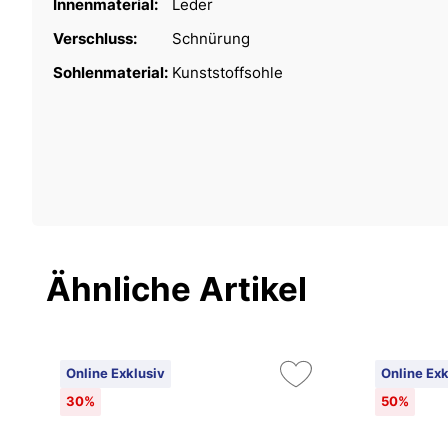
Innenmaterial:
Leder
Verschluss:
Schnürung
Sohlenmaterial:
Kunststoffsohle
Ähnliche Artikel
Online Exklusiv
Online Exk
30%
50%