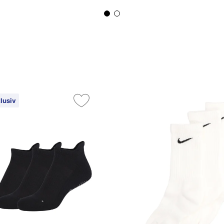
lusiv