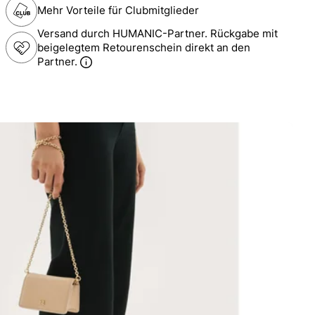
Mehr Vorteile für Clubmitglieder
Versand durch HUMANIC-Partner. Rückgabe mit
beigelegtem Retourenschein direkt an den
Partner.