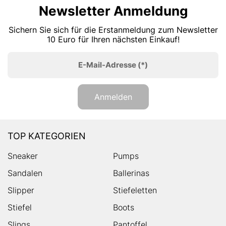
Newsletter Anmeldung
Sichern Sie sich für die Erstanmeldung zum Newsletter
10 Euro für Ihren nächsten Einkauf!
E-Mail-Adresse
(*)
Anmelden
TOP KATEGORIEN
Sneaker
Pumps
Sandalen
Ballerinas
Slipper
Stiefeletten
Stiefel
Boots
Slings
Pantoffel