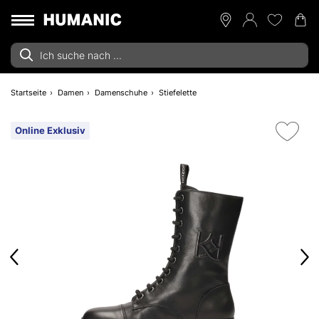
Startseite
Damen
Damenschuhe
Stiefelette
Online Exklusiv