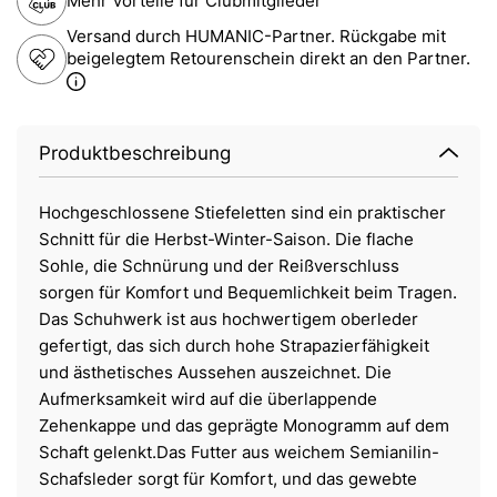
Mehr Vorteile für Clubmitglieder
Versand durch HUMANIC-Partner. Rückgabe mit
beigelegtem Retourenschein direkt an den Partner.
Produktbeschreibung
Hochgeschlossene Stiefeletten sind ein praktischer
Schnitt für die Herbst-Winter-Saison. Die flache
Sohle, die Schnürung und der Reißverschluss
sorgen für Komfort und Bequemlichkeit beim Tragen.
Das Schuhwerk ist aus hochwertigem oberleder
gefertigt, das sich durch hohe Strapazierfähigkeit
und ästhetisches Aussehen auszeichnet. Die
Aufmerksamkeit wird auf die überlappende
Zehenkappe und das geprägte Monogramm auf dem
Schaft gelenkt.Das Futter aus weichem Semianilin-
Schafsleder sorgt für Komfort, und das gewebte