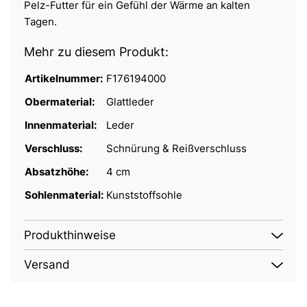
Pelz-Futter für ein Gefühl der Wärme an kalten
Tagen.
Mehr zu diesem Produkt:
Artikelnummer:
F176194000
Obermaterial:
Glattleder
Innenmaterial:
Leder
Verschluss:
Schnürung & Reißverschluss
Absatzhöhe:
4 cm
Sohlenmaterial:
Kunststoffsohle
Produkthinweise
Versand