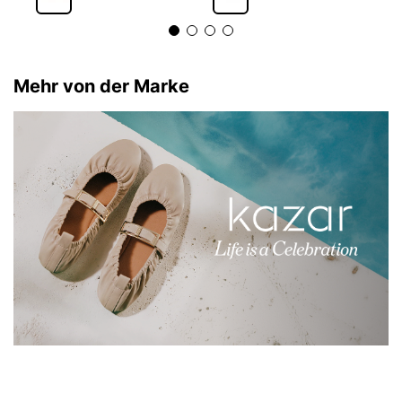
Mehr von der Marke