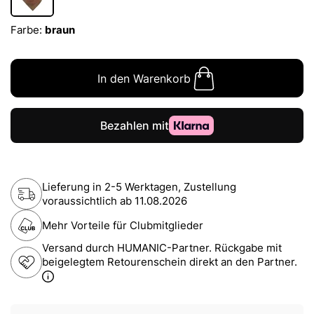
Farbe:
braun
In den Warenkorb
Lieferung in 2-5 Werktagen, Zustellung
voraussichtlich ab
11.08.2026
Mehr Vorteile für Clubmitglieder
Versand durch HUMANIC-Partner. Rückgabe mit
beigelegtem Retourenschein direkt an den Partner.