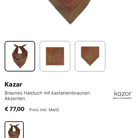
Kazar
Braunes Halstuch mit kastanienbraunen
Akzenten
€ 77,00
Preis inkl. MwSt.