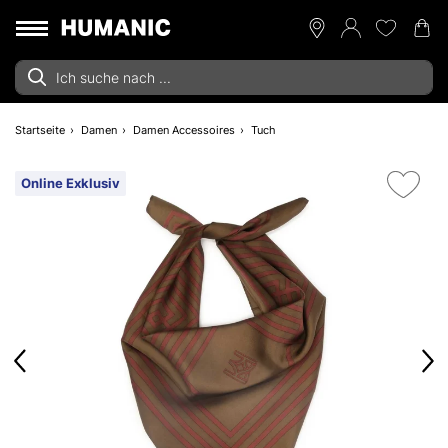
Startseite
Damen
Damen Accessoires
Tuch
Online Exklusiv