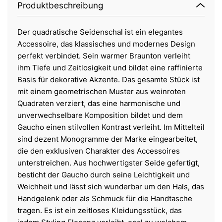
Produktbeschreibung
Der quadratische Seidenschal ist ein elegantes
Accessoire, das klassisches und modernes Design
perfekt verbindet. Sein warmer Braunton verleiht
ihm Tiefe und Zeitlosigkeit und bildet eine raffinierte
Basis für dekorative Akzente. Das gesamte Stück ist
mit einem geometrischen Muster aus weinroten
Quadraten verziert, das eine harmonische und
unverwechselbare Komposition bildet und dem
Gaucho einen stilvollen Kontrast verleiht. Im Mittelteil
sind dezent Monogramme der Marke eingearbeitet,
die den exklusiven Charakter des Accessoires
unterstreichen. Aus hochwertigster Seide gefertigt,
besticht der Gaucho durch seine Leichtigkeit und
Weichheit und lässt sich wunderbar um den Hals, das
Handgelenk oder als Schmuck für die Handtasche
tragen. Es ist ein zeitloses Kleidungsstück, das