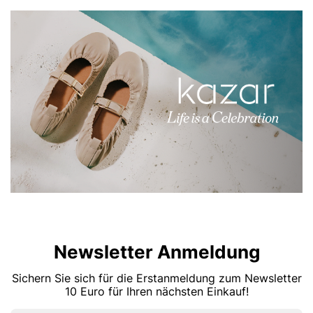
Newsletter Anmeldung
Sichern Sie sich für die Erstanmeldung zum Newsletter
10 Euro für Ihren nächsten Einkauf!