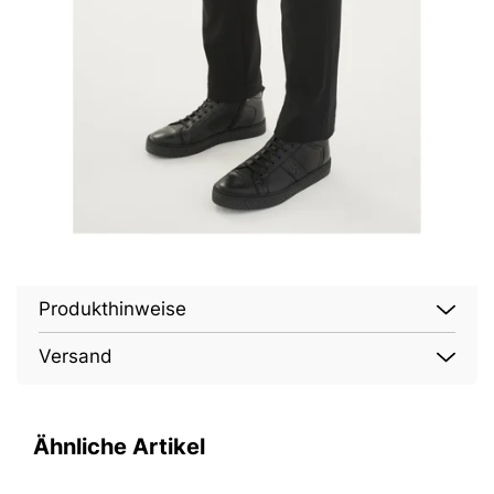
Produkthinweise
Versand
Ähnliche Artikel