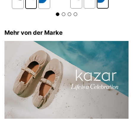
Mehr von der Marke