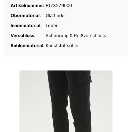
Artikelnummer:
F173279000
Obermaterial:
Glattleder
Innenmaterial:
Leder
Verschluss:
Schnürung & Reißverschluss
Sohlenmaterial:
Kunststoffsohle