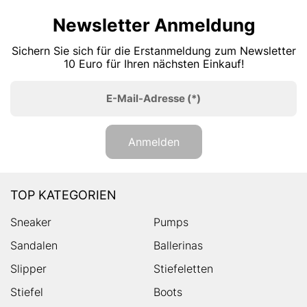
Newsletter Anmeldung
Sichern Sie sich für die Erstanmeldung zum Newsletter
10 Euro für Ihren nächsten Einkauf!
E-Mail-Adresse
(*)
Anmelden
TOP KATEGORIEN
Sneaker
Pumps
Sandalen
Ballerinas
Slipper
Stiefeletten
Stiefel
Boots