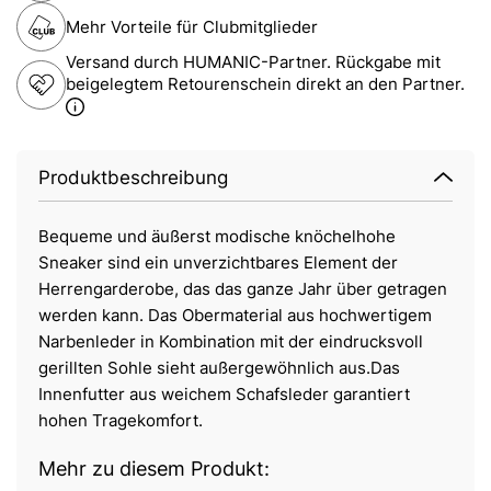
Mehr Vorteile für Clubmitglieder
Versand durch HUMANIC-Partner. Rückgabe mit
beigelegtem Retourenschein direkt an den Partner.
Produktbeschreibung
Bequeme und äußerst modische knöchelhohe
Sneaker sind ein unverzichtbares Element der
Herrengarderobe, das das ganze Jahr über getragen
werden kann. Das Obermaterial aus hochwertigem
Narbenleder in Kombination mit der eindrucksvoll
gerillten Sohle sieht außergewöhnlich aus.Das
Innenfutter aus weichem Schafsleder garantiert
hohen Tragekomfort.
Mehr zu diesem Produkt: