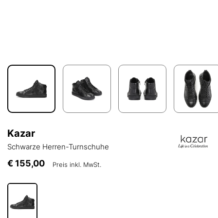
Kazar
Schwarze Herren-Turnschuhe
€ 155,00
Preis inkl. MwSt.