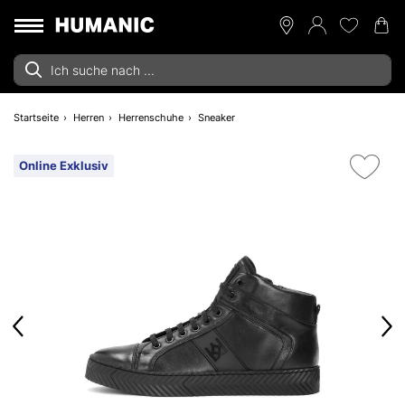
Startseite
Herren
Herrenschuhe
Sneaker
Online Exklusiv