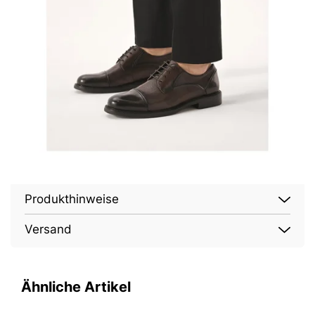
Produkthinweise
Versand
Ähnliche Artikel