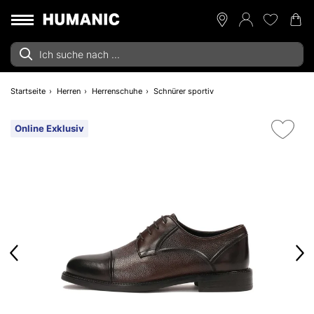
Startseite
Herren
Herrenschuhe
Schnürer sportiv
Online Exklusiv