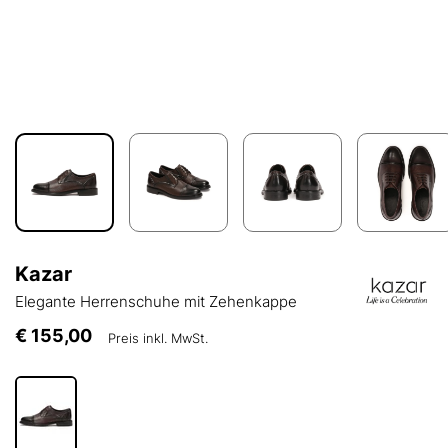
Kazar
Elegante Herrenschuhe mit Zehenkappe
€ 155,00
Preis inkl. MwSt.