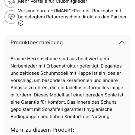
Mehr Vorteile für Clubmitglieder
Versand durch HUMANIC-Partner. Rückgabe mit
beigelegtem Retourenschein direkt an den Partner.
Produktbeschreibung
Braune Herrenschuhe sind aus hochwertigem
Narbenleder mit Erbsenstruktur gefertigt. Elegantes
und zeitloses Schuhmodell mit Kappe ist ein idealer
Vorschlag, um besondere Zeremonien und andere
Anlässe zu ehren, die ein tadelloses formelles Image
erfordern. Dieses Modell auf einer geraden Sohle ist
eine Garantie für Komfort. Das Innere des Schuhs
gepolstert mit Schafsfell garantiert hygienische
Bedingungen und hohen Komfort der Nutzung.
Mehr zu diesem Produkt: