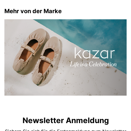
Mehr von der Marke
Newsletter Anmeldung