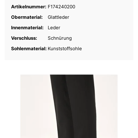
Artikelnummer:
F174240200
Obermaterial:
Glattleder
Innenmaterial:
Leder
Verschluss:
Schnürung
Sohlenmaterial:
Kunststoffsohle