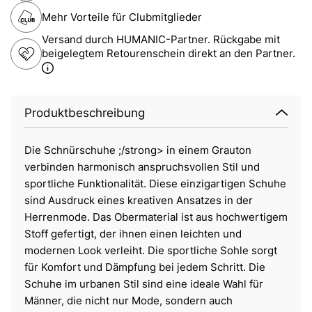
Mehr Vorteile für Clubmitglieder
Versand durch HUMANIC-Partner. Rückgabe mit
beigelegtem Retourenschein direkt an den Partner.
Produktbeschreibung
Die Schnürschuhe ;/strong> in einem Grauton
verbinden harmonisch anspruchsvollen Stil und
sportliche Funktionalität. Diese einzigartigen Schuhe
sind Ausdruck eines kreativen Ansatzes in der
Herrenmode. Das Obermaterial ist aus hochwertigem
Stoff gefertigt, der ihnen einen leichten und
modernen Look verleiht. Die sportliche Sohle sorgt
für Komfort und Dämpfung bei jedem Schritt. Die
Schuhe im urbanen Stil sind eine ideale Wahl für
Männer, die nicht nur Mode, sondern auch