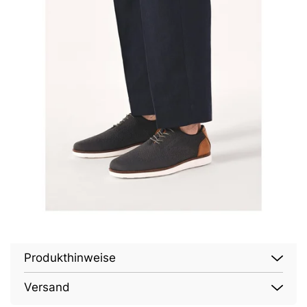
Produkthinweise
Versand