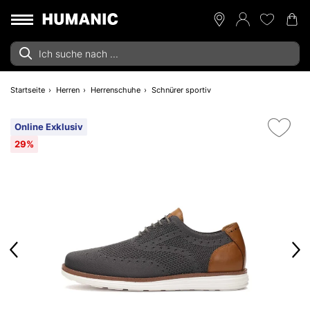
Startseite
Herren
Herrenschuhe
Schnürer sportiv
Online Exklusiv
29%