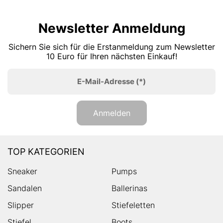
Newsletter Anmeldung
Sichern Sie sich für die Erstanmeldung zum Newsletter
10 Euro für Ihren nächsten Einkauf!
E-Mail-Adresse
(*)
Anmelden
TOP KATEGORIEN
Sneaker
Pumps
Sandalen
Ballerinas
Slipper
Stiefeletten
Stiefel
Boots