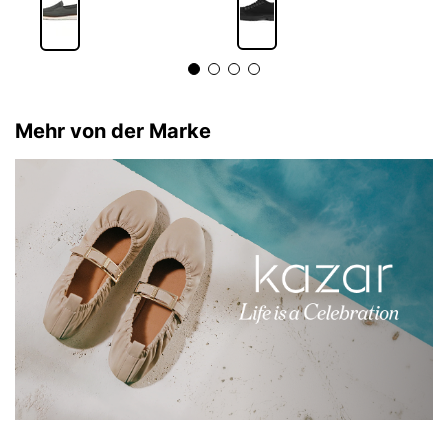
Mehr von der Marke