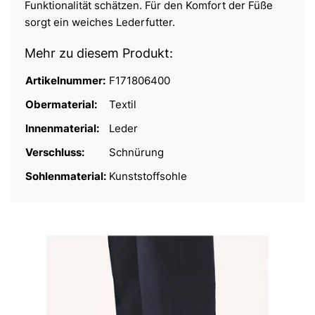
Funktionalität schätzen. Für den Komfort der Füße
sorgt ein weiches Lederfutter.
Mehr zu diesem Produkt:
Artikelnummer:
F171806400
Obermaterial:
Textil
Innenmaterial:
Leder
Verschluss:
Schnürung
Sohlenmaterial:
Kunststoffsohle