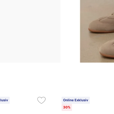
lusiv
Online Exklusiv
30%