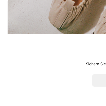
Sichern Sie