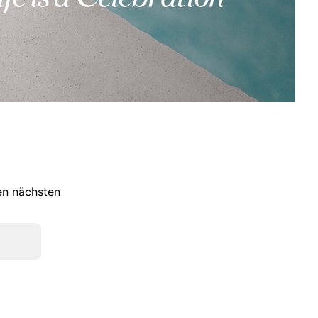
ren nächsten