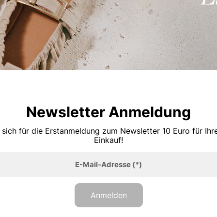
Newsletter Anmeldung
 sich für die Erstanmeldung zum Newsletter 10 Euro für Ih
Einkauf!
E-Mail-Adresse
(*)
Anmelden