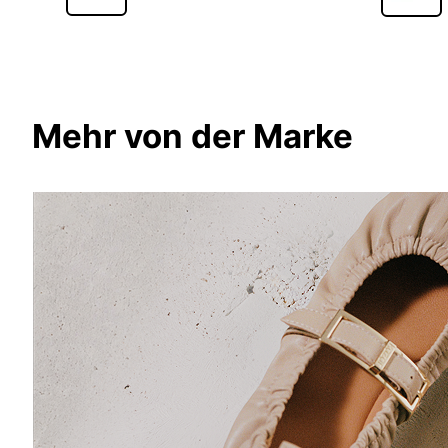
Mehr von der Marke