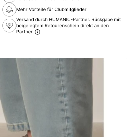
Mehr Vorteile für Clubmitglieder
Versand durch HUMANIC-Partner. Rückgabe mit
beigelegtem Retourenschein direkt an den
Partner.