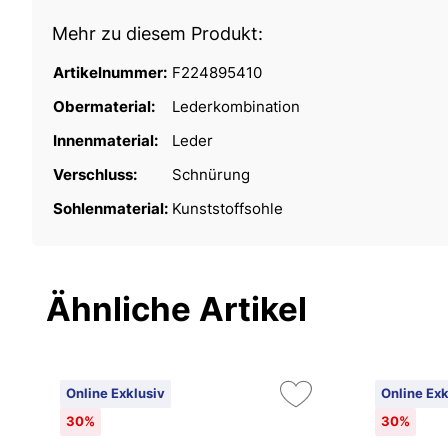
Mehr zu diesem Produkt:
Artikelnummer:
F224895410
Obermaterial:
Lederkombination
Innenmaterial:
Leder
Verschluss:
Schnürung
Sohlenmaterial:
Kunststoffsohle
Ähnliche Artikel
Online Exklusiv
Online Exk
30%
30%