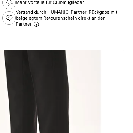
Mehr Vorteile für Clubmitglieder
Versand durch HUMANIC-Partner. Rückgabe mit
beigelegtem Retourenschein direkt an den
Partner.