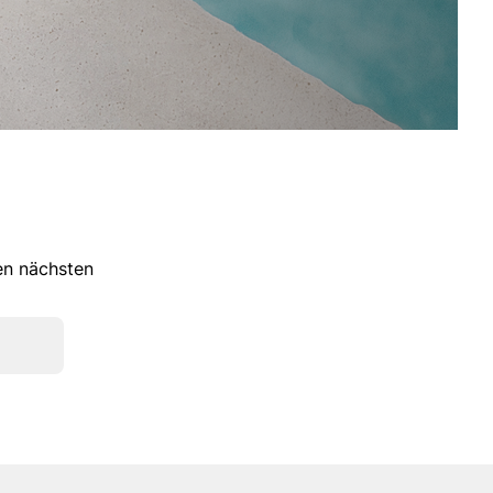
ren nächsten