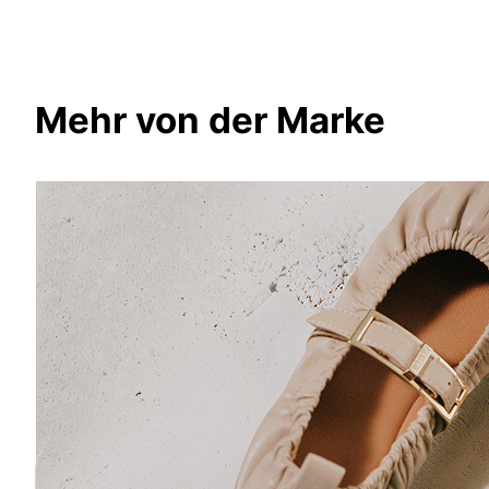
Mehr von der Marke