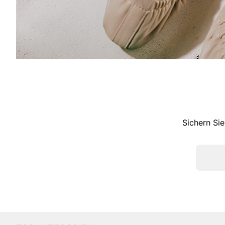
Sichern Sie