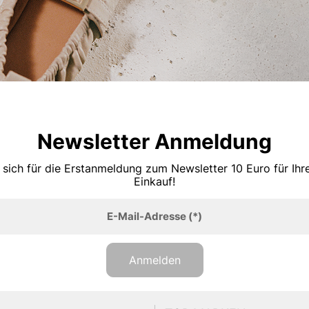
Newsletter Anmeldung
 sich für die Erstanmeldung zum Newsletter 10 Euro für Ih
Einkauf!
E-Mail-Adresse
(*)
Anmelden