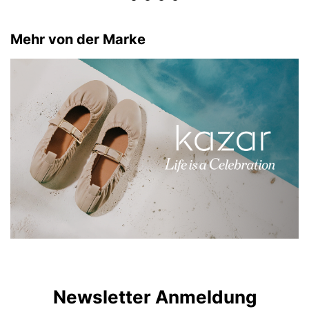
Mehr von der Marke
Newsletter Anmeldung