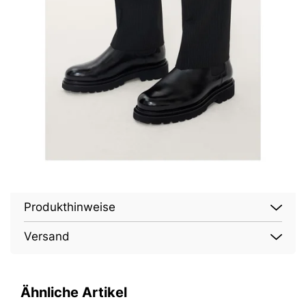
Produkthinweise
Versand
Ähnliche Artikel