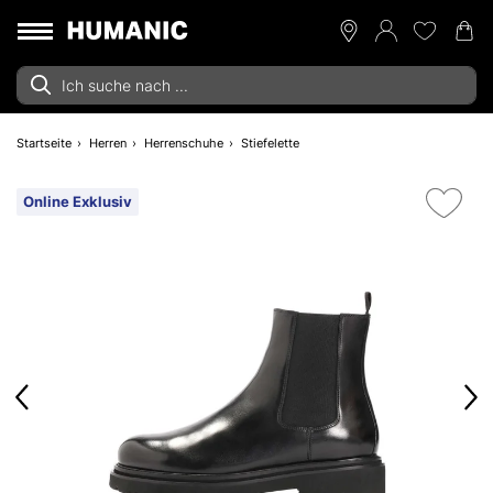
Startseite
Herren
Herrenschuhe
Stiefelette
Online Exklusiv