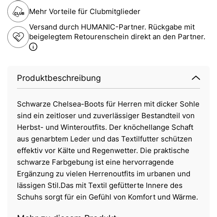
Mehr Vorteile für Clubmitglieder
Versand durch HUMANIC-Partner. Rückgabe mit
beigelegtem Retourenschein direkt an den Partner.
Produktbeschreibung
Schwarze Chelsea-Boots für Herren mit dicker Sohle
sind ein zeitloser und zuverlässiger Bestandteil von
Herbst- und Winteroutfits. Der knöchellange Schaft
aus genarbtem Leder und das Textilfutter schützen
effektiv vor Kälte und Regenwetter. Die praktische
schwarze Farbgebung ist eine hervorragende
Ergänzung zu vielen Herrenoutfits im urbanen und
lässigen Stil.Das mit Textil gefütterte Innere des
Schuhs sorgt für ein Gefühl von Komfort und Wärme.