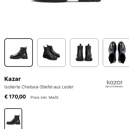
Kazar
Isolierte Chelsea-Stiefel aus Leder
€ 170,00
Preis inkl. MwSt.