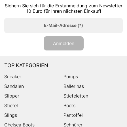
Sichern Sie sich für die Erstanmeldung zum Newsletter
10 Euro für Ihren nächsten Einkauf!
E-Mail-Adresse
(*)
Anmelden
TOP KATEGORIEN
Sneaker
Pumps
Sandalen
Ballerinas
Slipper
Stiefeletten
Stiefel
Boots
Slings
Pantoffel
Chelsea Boots
Schnürer