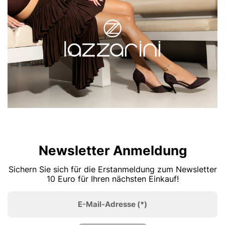
Newsletter Anmeldung
Sichern Sie sich für die Erstanmeldung zum Newsletter
10 Euro für Ihren nächsten Einkauf!
E-Mail-Adresse
(*)