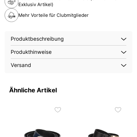
Exklusiv Artikel)
Mehr Vorteile für Clubmitglieder
Produktbeschreibung
Produkthinweise
Versand
Ähnliche Artikel