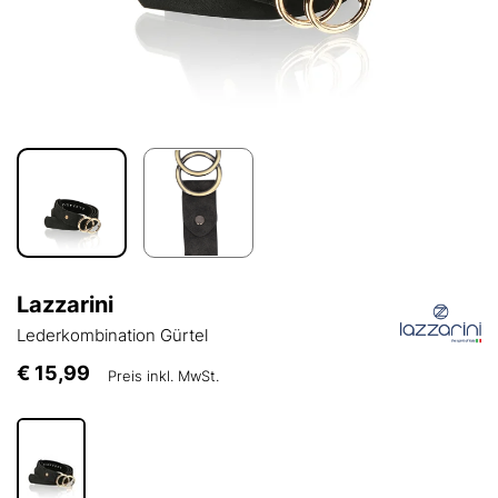
Lazzarini
Lederkombination Gürtel
€ 15,99
Preis inkl. MwSt.