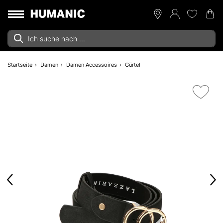
Startseite
Damen
Damen Accessoires
Gürtel