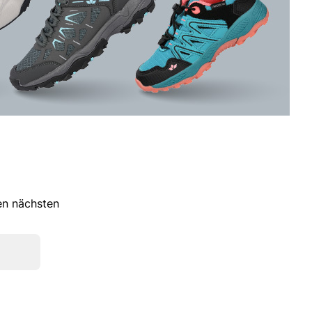
ren nächsten