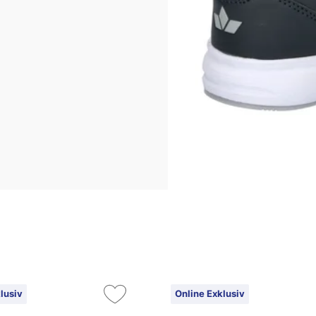
lusiv
Online Exklusiv