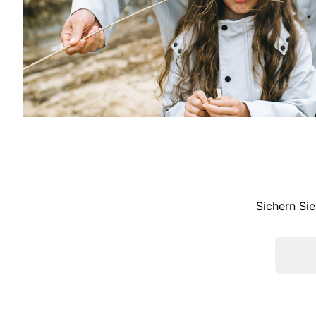
Sichern Sie