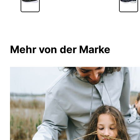
Mehr von der Marke