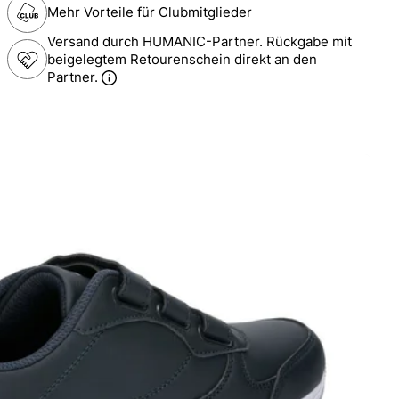
Mehr Vorteile für Clubmitglieder
Versand durch HUMANIC-Partner. Rückgabe mit
beigelegtem Retourenschein direkt an den
Partner.