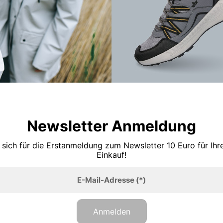
Newsletter Anmeldung
 sich für die Erstanmeldung zum Newsletter 10 Euro für Ih
Einkauf!
E-Mail-Adresse
(*)
Anmelden