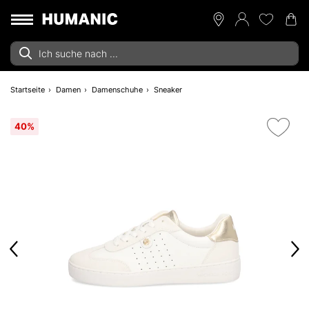
Startseite
Damen
Damenschuhe
Sneaker
40%