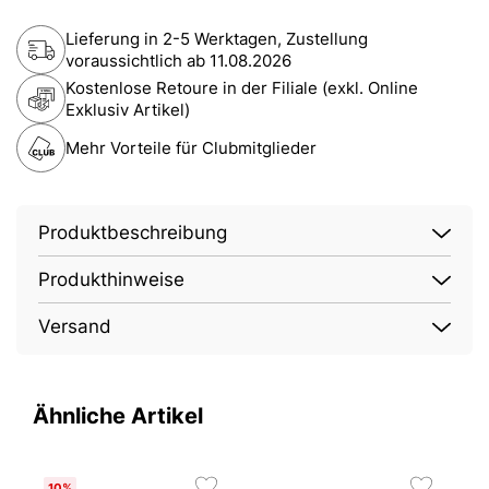
Lieferung in 2-5 Werktagen, Zustellung
voraussichtlich ab
11.08.2026
Kostenlose Retoure in der Filiale (exkl. Online
Exklusiv Artikel)
Mehr Vorteile für Clubmitglieder
Produktbeschreibung
Produkthinweise
Versand
Ähnliche Artikel
10%
3