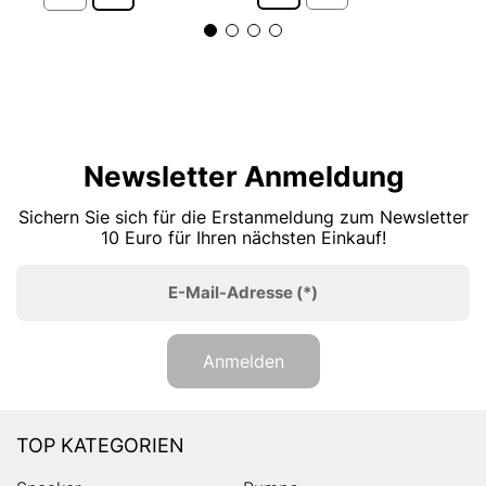
Newsletter Anmeldung
Sichern Sie sich für die Erstanmeldung zum Newsletter
10 Euro für Ihren nächsten Einkauf!
E-Mail-Adresse
(*)
Anmelden
TOP KATEGORIEN