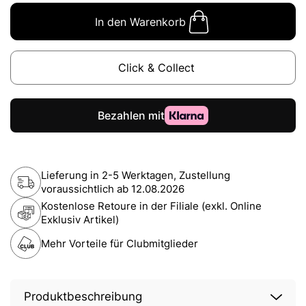
In den Warenkorb
Click & Collect
Lieferung in 2-5 Werktagen, Zustellung
voraussichtlich ab
12.08.2026
Kostenlose Retoure in der Filiale (exkl. Online
Exklusiv Artikel)
Mehr Vorteile für Clubmitglieder
Produktbeschreibung