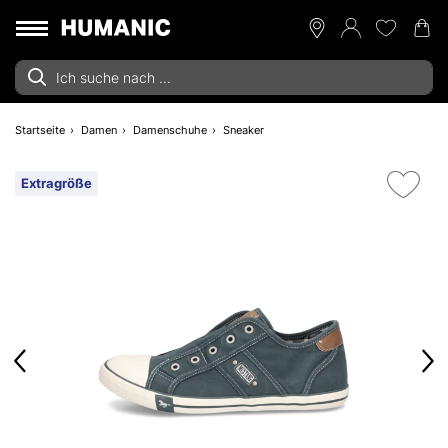
Startseite
Damen
Damenschuhe
Sneaker
Extragröße