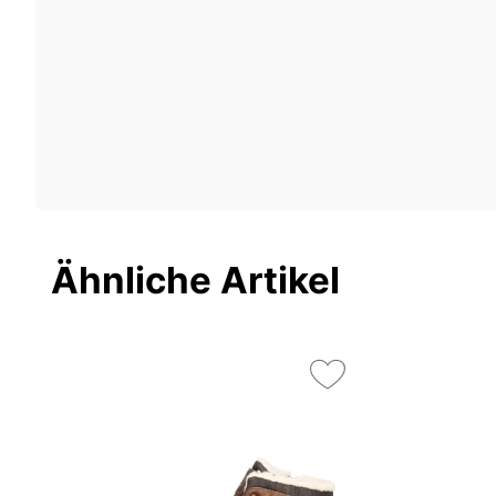
Ähnliche Artikel