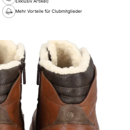
Exklusiv Artikel)
Mehr Vorteile für Clubmitglieder