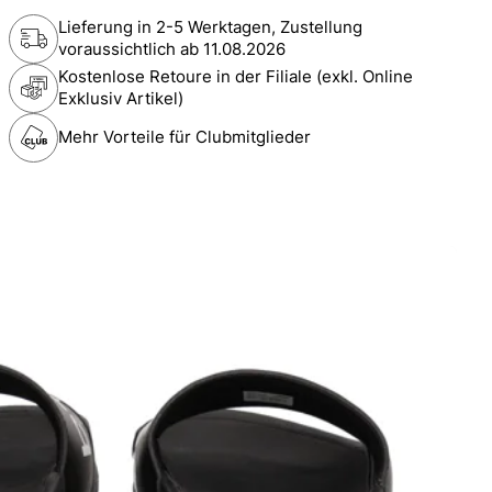
Lieferung in 2-5 Werktagen, Zustellung
voraussichtlich ab
11.08.2026
Kostenlose Retoure in der Filiale (exkl. Online
Exklusiv Artikel)
Mehr Vorteile für Clubmitglieder