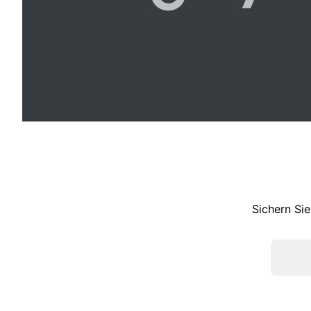
Sichern Sie