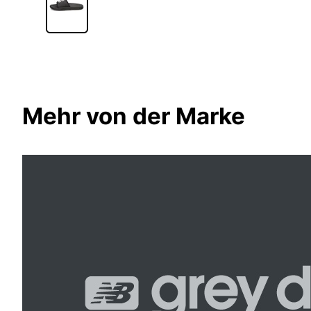
Mehr von der Marke