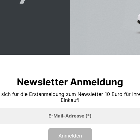
Newsletter Anmeldung
 sich für die Erstanmeldung zum Newsletter 10 Euro für Ih
Einkauf!
E-Mail-Adresse
(*)
Anmelden