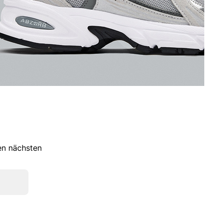
ren nächsten