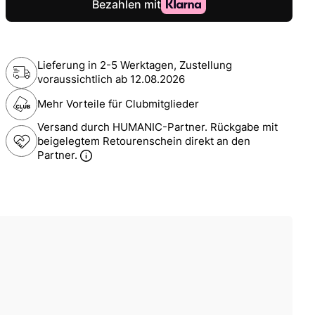
Lieferung in 2-5 Werktagen, Zustellung
voraussichtlich ab
12.08.2026
Mehr Vorteile für Clubmitglieder
Versand durch HUMANIC-Partner. Rückgabe mit
beigelegtem Retourenschein direkt an den
Partner.