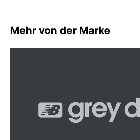
Mehr von der Marke