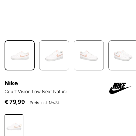
Nike
Court Vision Low Next Nature
€ 79,99
Preis inkl. MwSt.