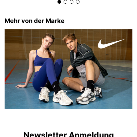
Mehr von der Marke
Newsletter Anmeldung