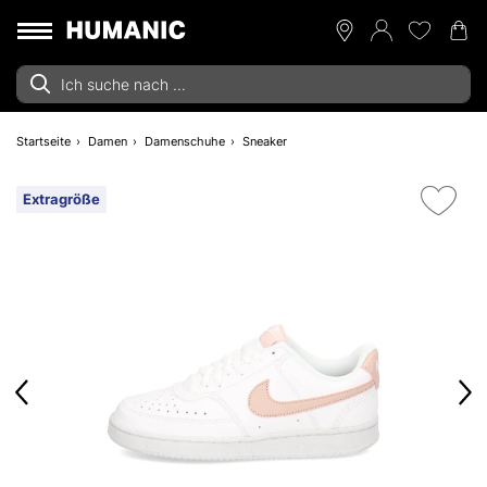
Startseite
Damen
Damenschuhe
Sneaker
Extragröße