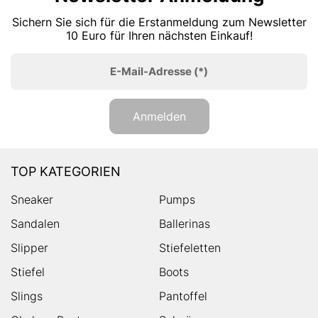
Sichern Sie sich für die Erstanmeldung zum Newsletter
10 Euro für Ihren nächsten Einkauf!
E-Mail-Adresse
(*)
Anmelden
TOP KATEGORIEN
Sneaker
Pumps
Sandalen
Ballerinas
Slipper
Stiefeletten
Stiefel
Boots
Slings
Pantoffel