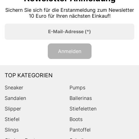
Sichern Sie sich für die Erstanmeldung zum Newsletter
10 Euro für Ihren nächsten Einkauf!
E-Mail-Adresse
(*)
Anmelden
TOP KATEGORIEN
Sneaker
Pumps
Sandalen
Ballerinas
Slipper
Stiefeletten
Stiefel
Boots
Slings
Pantoffel