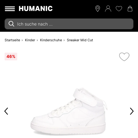
Startseite
Kinder
Kinderschuhe
Sneaker Mid Cut
46%