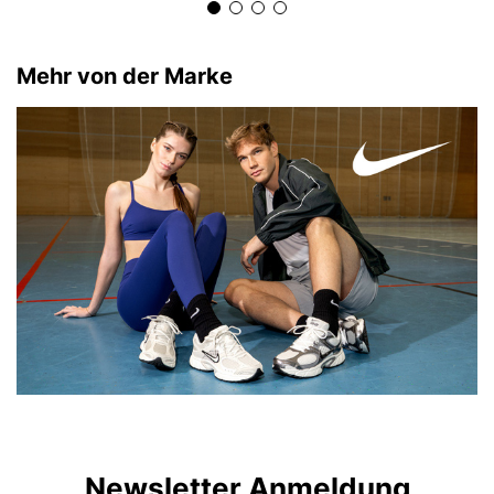
Mehr von der Marke
Newsletter Anmeldung