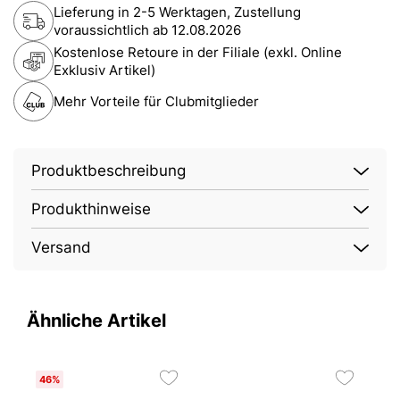
Lieferung in 2-5 Werktagen, Zustellung
voraussichtlich ab
12.08.2026
Kostenlose Retoure in der Filiale (exkl. Online
Exklusiv Artikel)
Mehr Vorteile für Clubmitglieder
Produktbeschreibung
Produkthinweise
Versand
Ähnliche Artikel
46%
2