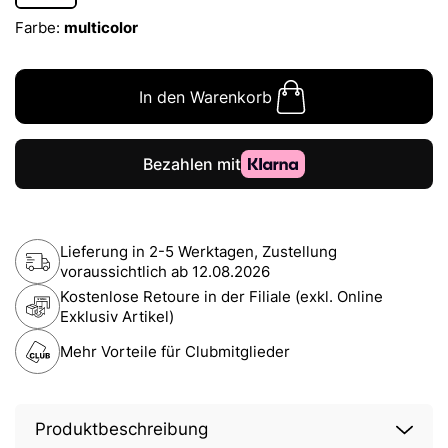
Farbe:
multicolor
In den Warenkorb
Lieferung in 2-5 Werktagen, Zustellung
voraussichtlich ab
12.08.2026
Kostenlose Retoure in der Filiale (exkl. Online
Exklusiv Artikel)
Mehr Vorteile für Clubmitglieder
Produktbeschreibung