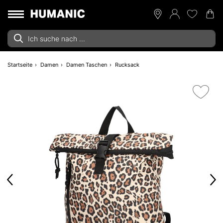
Startseite
Damen
Damen Taschen
Rucksack