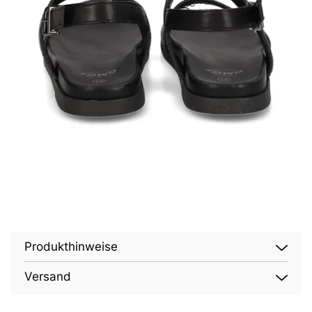
Produkthinweise
Versand