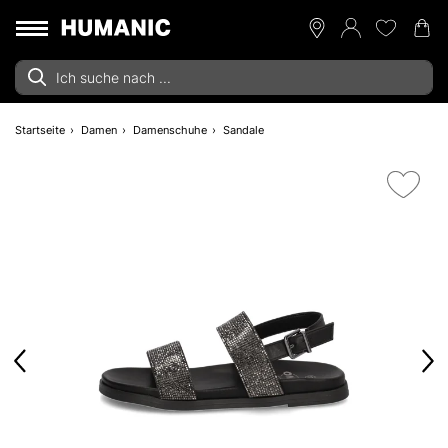
Startseite
Damen
Damenschuhe
Sandale