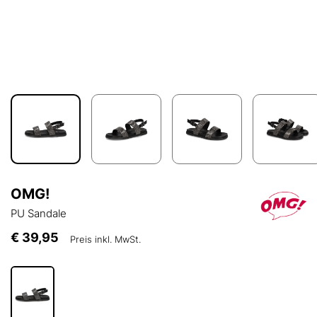
OMG!
PU Sandale
€ 39,95
Preis inkl. MwSt.