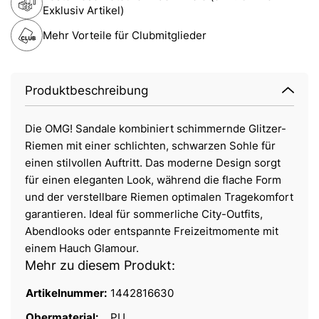
Exklusiv Artikel)
Mehr Vorteile für Clubmitglieder
Produktbeschreibung
Die OMG! Sandale kombiniert schimmernde Glitzer-
Riemen mit einer schlichten, schwarzen Sohle für
einen stilvollen Auftritt. Das moderne Design sorgt
für einen eleganten Look, während die flache Form
und der verstellbare Riemen optimalen Tragekomfort
garantieren. Ideal für sommerliche City-Outfits,
Abendlooks oder entspannte Freizeitmomente mit
einem Hauch Glamour.
Mehr zu diesem Produkt:
Artikelnummer:
1442816630
Obermaterial:
PU