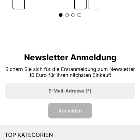
Newsletter Anmeldung
Sichern Sie sich für die Erstanmeldung zum Newsletter
10 Euro für Ihren nächsten Einkauf!
E-Mail-Adresse
(*)
Anmelden
TOP KATEGORIEN