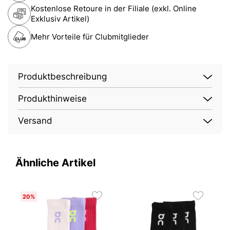
Kostenlose Retoure in der Filiale (exkl. Online
Exklusiv Artikel)
Mehr Vorteile für Clubmitglieder
Produktbeschreibung
Produkthinweise
Versand
Ähnliche Artikel
20%