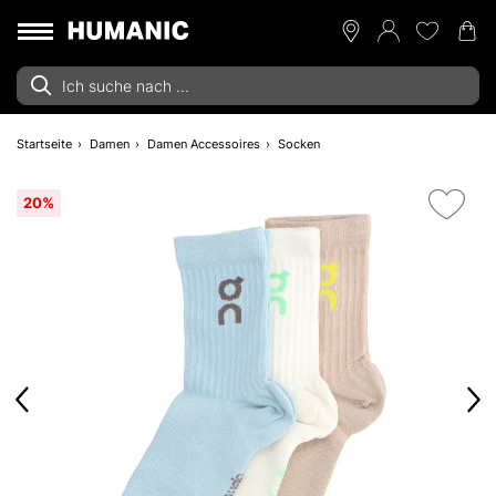
Startseite
Damen
Damen Accessoires
Socken
20%