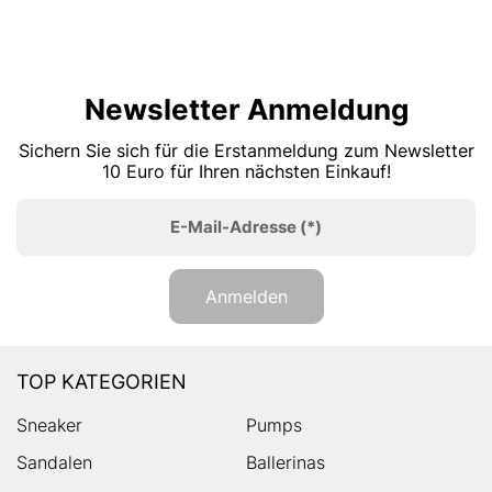
Newsletter Anmeldung
Sichern Sie sich für die Erstanmeldung zum Newsletter
10 Euro für Ihren nächsten Einkauf!
E-Mail-Adresse
(*)
Anmelden
TOP KATEGORIEN
Sneaker
Pumps
Sandalen
Ballerinas