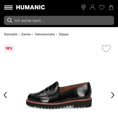
Startseite
Damen
Damenschuhe
Slipper
18%