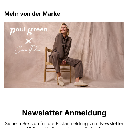
Mehr von der Marke
Newsletter Anmeldung
Sichern Sie sich für die Erstanmeldung zum Newsletter